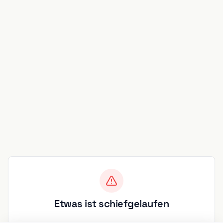
Etwas ist schiefgelaufen