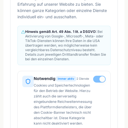
Erfahrung auf unserer Website zu bieten. Sie
können ganze Kategorien oder einzelne Dienste
individuell ein- und ausschalten.
Hinweis gemäß Art. 49 Abs. 1 lit. a DSGVO:
Bei
Aktivierung von Google-, Microsoft-, Meta- oder
TikTok-Diensten können Ihre Daten in die USA
übertragen werden, wo möglicherweise kein
vergleichbares Datenschutzniveau besteht.
Details zum jeweiligen Drittlandtransfer finden Sie
bei den einzelnen Diensten.
Notwendig
Immer aktiv
2
Dienste
Cookies und Speichertechnologien
für den Betrieb der Website. Hierzu
zählt auch die serverseitig
eingebundene Reichweitenmessung
des Plattformdienstleisters, die über
den Cookie-Banner technisch nicht
abschaltbar ist. Diese Kategorie
kann nicht deaktiviert werden.