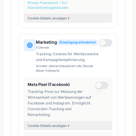
Privacy Framework + EU-
Standardvertragsklauseln
Cookie-Details anzeigen ▾
Marketing
Einwilligung erforderlich
4
Dienste
Tracking-Cookies für Werbezwecke
und Kampagnenoptimierung.
Schalter aktiviert/deaktiviert alle Dienste
dieser Kategorie
Meta Pixel (Facebook)
Tracking-Pixel zur Messung der
Wirksamkeit von Werbeanzeigen auf
Facebook und Instagram. Ermöglicht
Conversion-Tracking und
Remarketing.
Cookie-Details anzeigen ▾