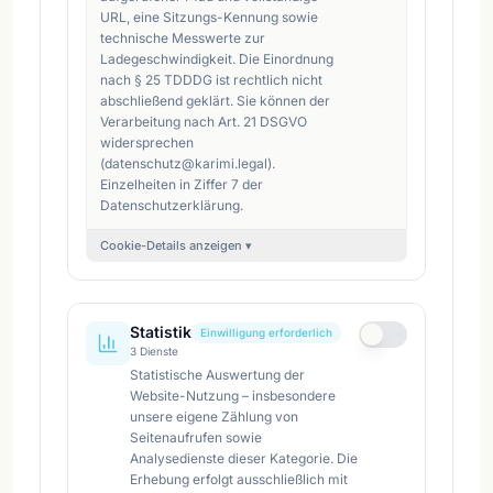
URL, eine Sitzungs-Kennung sowie
technische Messwerte zur
Ladegeschwindigkeit. Die Einordnung
nach § 25 TDDDG ist rechtlich nicht
abschließend geklärt. Sie können der
Verarbeitung nach Art. 21 DSGVO
widersprechen
(datenschutz@karimi.legal).
Einzelheiten in Ziffer 7 der
Datenschutzerklärung.
Cookie-Details anzeigen ▾
Statistik
Einwilligung erforderlich
3
Dienste
Statistische Auswertung der
Website-Nutzung – insbesondere
unsere eigene Zählung von
Seitenaufrufen sowie
Analysedienste dieser Kategorie. Die
Erhebung erfolgt ausschließlich mit