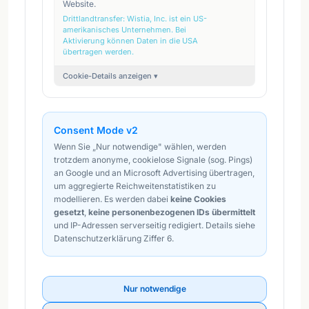
Website.
Drittlandtransfer:
Wistia, Inc. ist ein US-
amerikanisches Unternehmen. Bei
Aktivierung können Daten in die USA
übertragen werden.
Cookie-Details anzeigen ▾
Consent Mode v2
Wenn Sie „Nur notwendige" wählen, werden
trotzdem anonyme, cookielose Signale (sog. Pings)
an Google und an Microsoft Advertising übertragen,
um aggregierte Reichweitenstatistiken zu
modellieren. Es werden dabei
keine Cookies
gesetzt
,
keine personenbezogenen IDs übermittelt
und IP-Adressen serverseitig redigiert. Details siehe
Datenschutzerklärung Ziffer 6.
Nur notwendige