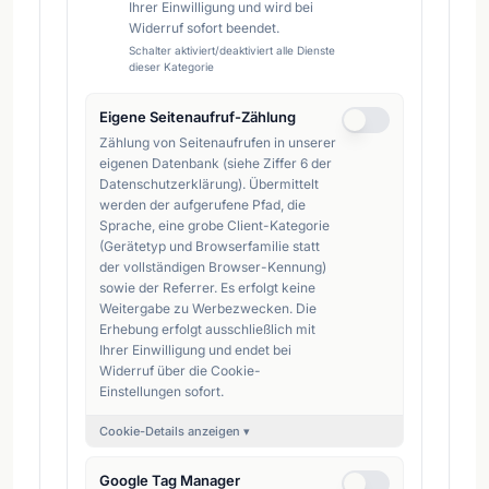
Ihrer Einwilligung und wird bei
Widerruf sofort beendet.
Schalter aktiviert/deaktiviert alle Dienste
dieser Kategorie
Eigene Seitenaufruf-Zählung
Zählung von Seitenaufrufen in unserer
eigenen Datenbank (siehe Ziffer 6 der
Datenschutzerklärung). Übermittelt
werden der aufgerufene Pfad, die
Sprache, eine grobe Client-Kategorie
(Gerätetyp und Browserfamilie statt
der vollständigen Browser-Kennung)
sowie der Referrer. Es erfolgt keine
Weitergabe zu Werbezwecken. Die
Erhebung erfolgt ausschließlich mit
Ihrer Einwilligung und endet bei
Widerruf über die Cookie-
Einstellungen sofort.
Cookie-Details anzeigen ▾
Google Tag Manager