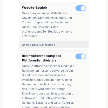
Website-Betrieb
Grundfunktionen der Website wie
Navigation, Spracheinstellungen und
Zugang zu geschützten Bereichen.
Diese Cookies sind für den
ordnungsgemäßen Betrieb zwingend
erforderlich.
Cookie-Details anzeigen ▾
Reichweitenmessung des
Plattformdienstleisters
Unser Plattformdienstleister bindet die
Reichweitenmessung serverseitig ein.
Sie ist nicht Bestandteil unseres
Website-Codes und über den Cookie-
Banner technisch nicht abschaltbar;
das Cookie wird ohne vorherige
Einwilligung gesetzt. Erfasst werden u.
a. Browser- und Betriebssystem-
Kennung, Sprache und Land, Referrer,
aufgerufener Pfad und vollständige