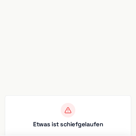
Etwas ist schiefgelaufen