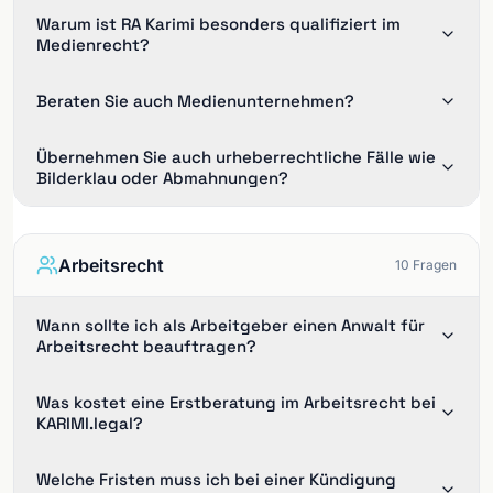
Warum ist RA Karimi besonders qualifiziert im
Medienrecht?
Beraten Sie auch Medienunternehmen?
Übernehmen Sie auch urheberrechtliche Fälle wie
Bilderklau oder Abmahnungen?
Arbeitsrecht
10
Fragen
Wann sollte ich als Arbeitgeber einen Anwalt für
Arbeitsrecht beauftragen?
Was kostet eine Erstberatung im Arbeitsrecht bei
KARIMI.legal?
Welche Fristen muss ich bei einer Kündigung