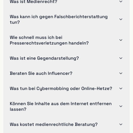
Was ist Medienrecht?
Was kann ich gegen Falschberichterstattung
tun?
Wie schnell muss ich bei
Presserechtsverletzungen handeln?
Was ist eine Gegendarstellung?
Beraten Sie auch Influencer?
Was tun bei Cybermobbing oder Online-Hetze?
Können Sie Inhalte aus dem Internet entfernen
lassen?
Was kostet medienrechtliche Beratung?