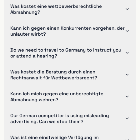
Was kostet eine wettbewerbsrechtliche
Abmahnung?
Kann ich gegen einen Konkurrenten vorgehen, der
unlauter wirbt?
Do we need to travel to Germany to instruct you
or attend a hearing?
Was kostet die Beratung durch einen
Rechtsanwalt für Wettbewerbsrecht?
Kann ich mich gegen eine unberechtigte
Abmahnung wehren?
Our German competitor is using misleading
advertising. Can we stop them?
Was ist eine einstweilige Verfügung im