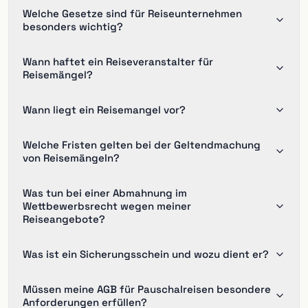
Welche Gesetze sind für Reiseunternehmen
besonders wichtig?
Wann haftet ein Reiseveranstalter für
Reisemängel?
Wann liegt ein Reisemangel vor?
Welche Fristen gelten bei der Geltendmachung
von Reisemängeln?
Was tun bei einer Abmahnung im
Wettbewerbsrecht wegen meiner
Reiseangebote?
Was ist ein Sicherungsschein und wozu dient er?
Müssen meine AGB für Pauschalreisen besondere
Anforderungen erfüllen?