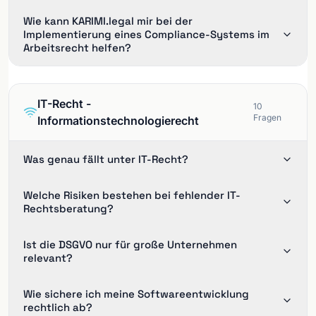
Wie kann KARIMI.legal mir bei der
Implementierung eines Compliance-Systems im
Arbeitsrecht helfen?
IT-Recht -
10
Fragen
Informationstechnologierecht
Was genau fällt unter IT-Recht?
Welche Risiken bestehen bei fehlender IT-
Rechtsberatung?
Ist die DSGVO nur für große Unternehmen
relevant?
Wie sichere ich meine Softwareentwicklung
rechtlich ab?