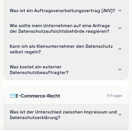
Was ist ein Auftragsverarbeitungsvertrag (AVV)?
Wie sollte mein Unternehmen auf eine Anfrage
der Datenschutzaufsichtsbehörde reagieren?
Kann ich als Kleinunternehmer den Datenschutz
selbst regeln?
Was kostet ein externer
Datenschutzbeauftragter?
E-Commerce-Recht
11
Fragen
Was ist der Unterschied zwischen Impressum und
Datenschutzerklärung?