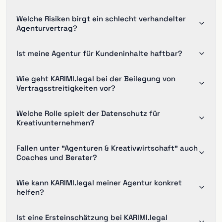
Welche Risiken birgt ein schlecht verhandelter
Agenturvertrag?
Ist meine Agentur für Kundeninhalte haftbar?
Wie geht KARIMI.legal bei der Beilegung von
Vertragsstreitigkeiten vor?
Welche Rolle spielt der Datenschutz für
Kreativunternehmen?
Fallen unter "Agenturen & Kreativwirtschaft" auch
Coaches und Berater?
Wie kann KARIMI.legal meiner Agentur konkret
helfen?
Ist eine Ersteinschätzung bei KARIMI.legal