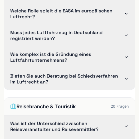
Welche Rolle spielt die EASA im europäischen
Luftrecht?
Muss jedes Luftfahrzeug in Deutschland
registriert werden?
Wie komplex ist die Gründung eines
Luftfahrtunternehmens?
Bieten Sie auch Beratung bei Schiedsverfahren
im Luftrecht an?
Reisebranche & Touristik
20
Fragen
Was ist der Unterschied zwischen
Reiseveranstalter und Reisevermittler?