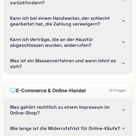
zurückfordern?
Kann ich bei einem Handwerker, der schlecht
gearbeitet hat, die Zahlung verweigern?
Kann ich Verträge, die an der Haustür
abgeschlossen wurden, widerrufen?
Was ist ein Massenverfahren und wann lohnt es
sich?
E-Commerce & Online-Handel
10
Fragen
Was gehört rechtlich zu einem Impressum im
Online-Shop?
Wie lange ist die Widerrufsfrist für Online-Käufe?