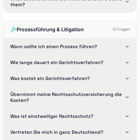
them?
Prozessführung & Litigation
12
Fragen
Wann sollte ich einen Prozess führen?
Wie lange dauert ein Gerichtsverfahren?
Was kostet ein Gerichtsverfahren?
Übernimmt meine Rechtsschutzversicherung die
Kosten?
Was ist einstweiliger Rechtsschutz?
Vertreten Sie mich in ganz Deutschland?