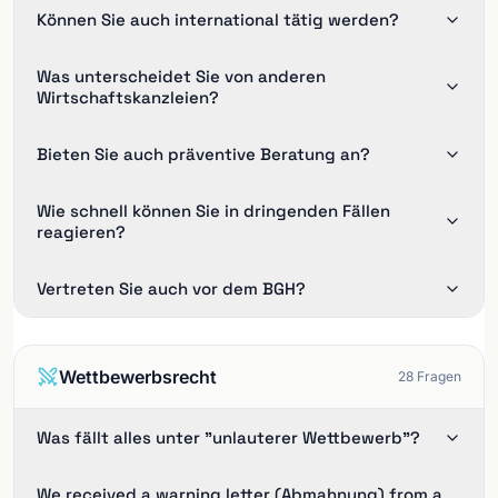
Können Sie auch international tätig werden?
Was unterscheidet Sie von anderen
Wirtschaftskanzleien?
Bieten Sie auch präventive Beratung an?
Wie schnell können Sie in dringenden Fällen
reagieren?
Vertreten Sie auch vor dem BGH?
Wettbewerbsrecht
28
Fragen
Was fällt alles unter "unlauterer Wettbewerb"?
We received a warning letter (Abmahnung) from a