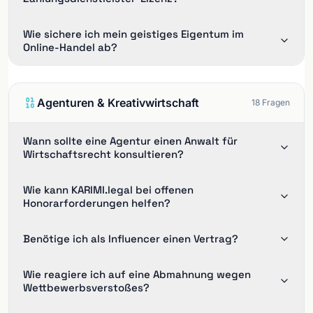
Wie sichere ich mein geistiges Eigentum im
Online-Handel ab?
Agenturen & Kreativwirtschaft
18
Fragen
Wann sollte eine Agentur einen Anwalt für
Wirtschaftsrecht konsultieren?
Wie kann KARIMI.legal bei offenen
Honorarforderungen helfen?
Benötige ich als Influencer einen Vertrag?
Wie reagiere ich auf eine Abmahnung wegen
Wettbewerbsverstoßes?