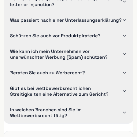
letter or injunction?
Was passiert nach einer Unterlassungserklärung?
Schützen Sie auch vor Produktpiraterie?
Wie kann ich mein Unternehmen vor
unerwünschter Werbung (Spam) schützen?
Beraten Sie auch zu Werberecht?
Gibt es bei wettbewerbsrechtlichen
Streitigkeiten eine Alternative zum Gericht?
In welchen Branchen sind Sie im
Wettbewerbsrecht tätig?