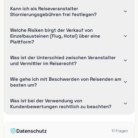
Kann ich als Reiseveranstalter
Stornierungsgebühren frei festlegen?
Welche Risiken birgt der Verkauf von
Einzelbausteinen (Flug, Hotel) über eine
Plattform?
Was ist der Unterschied zwischen Veranstalter
und Vermittler im Reiserecht?
Wie gehe ich mit Beschwerden von Reisenden am
besten um?
Was ist bei der Verwendung von
Kundenbewertungen rechtlich zu beachten?
Datenschutz
11
Fragen