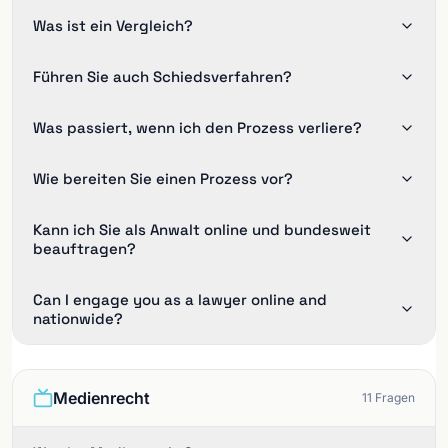
Was ist ein Vergleich?
Führen Sie auch Schiedsverfahren?
Was passiert, wenn ich den Prozess verliere?
Wie bereiten Sie einen Prozess vor?
Kann ich Sie als Anwalt online und bundesweit
beauftragen?
Can I engage you as a lawyer online and
nationwide?
Medienrecht
11
Fragen