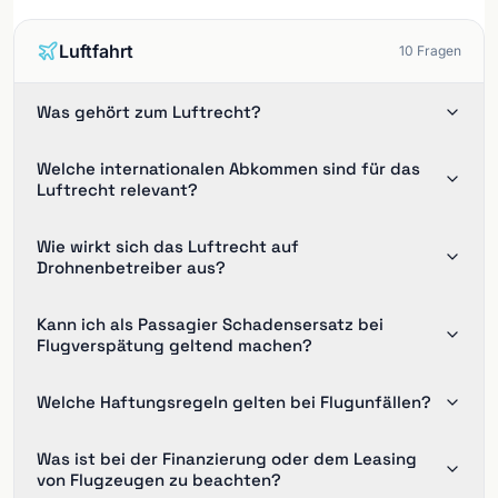
Luftfahrt
10
Fragen
Was gehört zum Luftrecht?
Welche internationalen Abkommen sind für das
Luftrecht relevant?
Wie wirkt sich das Luftrecht auf
Drohnenbetreiber aus?
Kann ich als Passagier Schadensersatz bei
Flugverspätung geltend machen?
Welche Haftungsregeln gelten bei Flugunfällen?
Was ist bei der Finanzierung oder dem Leasing
von Flugzeugen zu beachten?