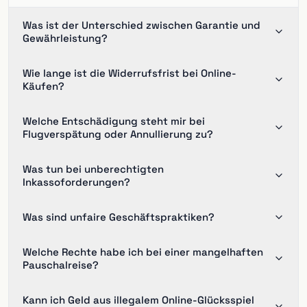
Was ist der Unterschied zwischen Garantie und
Gewährleistung?
Wie lange ist die Widerrufsfrist bei Online-
Käufen?
Welche Entschädigung steht mir bei
Flugverspätung oder Annullierung zu?
Was tun bei unberechtigten
Inkassoforderungen?
Was sind unfaire Geschäftspraktiken?
Welche Rechte habe ich bei einer mangelhaften
Pauschalreise?
Kann ich Geld aus illegalem Online-Glücksspiel