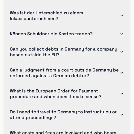
Was ist der Unterschied zu einem
Inkassounternehmen?
Können Schuldner die Kosten tragen?
Can you collect debts in Germany for a company
based outside the EU?
Can a judgment from a court outside Germany be
enforced against a German debtor?
What is the European Order for Payment
procedure and when does it make sense?
Do I need to travel to Germany to instruct you or
attend proceedings?
What costs and fees are involved and who bears