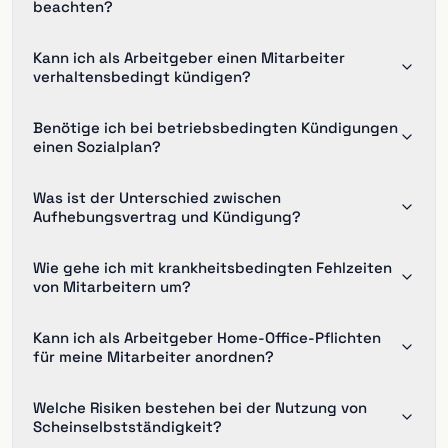
beachten?
Kann ich als Arbeitgeber einen Mitarbeiter
verhaltensbedingt kündigen?
Benötige ich bei betriebsbedingten Kündigungen
einen Sozialplan?
Was ist der Unterschied zwischen
Aufhebungsvertrag und Kündigung?
Wie gehe ich mit krankheitsbedingten Fehlzeiten
von Mitarbeitern um?
Kann ich als Arbeitgeber Home-Office-Pflichten
für meine Mitarbeiter anordnen?
Welche Risiken bestehen bei der Nutzung von
Scheinselbstständigkeit?