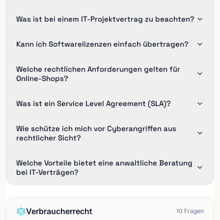
Was ist bei einem IT-Projektvertrag zu beachten?
Kann ich Softwarelizenzen einfach übertragen?
Welche rechtlichen Anforderungen gelten für
Online-Shops?
Was ist ein Service Level Agreement (SLA)?
Wie schütze ich mich vor Cyberangriffen aus
rechtlicher Sicht?
Welche Vorteile bietet eine anwaltliche Beratung
bei IT-Verträgen?
Verbraucherrecht
10
Fragen