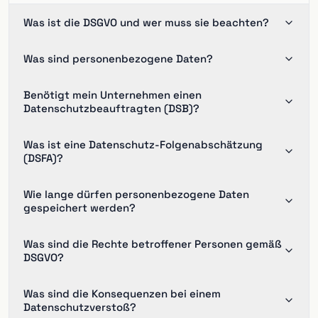
Was ist die DSGVO und wer muss sie beachten?
Was sind personenbezogene Daten?
Benötigt mein Unternehmen einen
Datenschutzbeauftragten (DSB)?
Was ist eine Datenschutz-Folgenabschätzung
(DSFA)?
Wie lange dürfen personenbezogene Daten
gespeichert werden?
Was sind die Rechte betroffener Personen gemäß
DSGVO?
Was sind die Konsequenzen bei einem
Datenschutzverstoß?