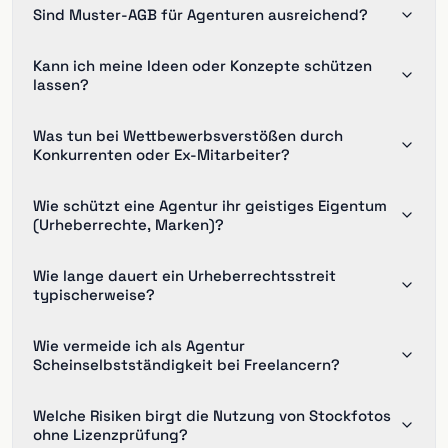
Sind Muster-AGB für Agenturen ausreichend?
Kann ich meine Ideen oder Konzepte schützen
lassen?
Was tun bei Wettbewerbsverstößen durch
Konkurrenten oder Ex-Mitarbeiter?
Wie schützt eine Agentur ihr geistiges Eigentum
(Urheberrechte, Marken)?
Wie lange dauert ein Urheberrechtsstreit
typischerweise?
Wie vermeide ich als Agentur
Scheinselbstständigkeit bei Freelancern?
Welche Risiken birgt die Nutzung von Stockfotos
ohne Lizenzprüfung?