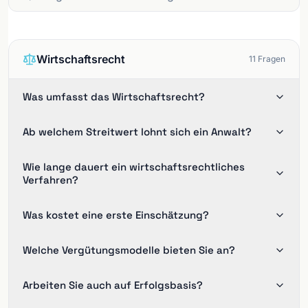
Wirtschaftsrecht
11
Fragen
Was umfasst das Wirtschaftsrecht?
Ab welchem Streitwert lohnt sich ein Anwalt?
Wie lange dauert ein wirtschaftsrechtliches
Verfahren?
Was kostet eine erste Einschätzung?
Welche Vergütungsmodelle bieten Sie an?
Arbeiten Sie auch auf Erfolgsbasis?