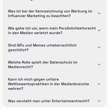
Was ist bei der Kennzeichnung von Werbung im
Influencer Marketing zu beachten?
Wie gehe ich vor, wenn mein Persönlichkeitsrecht
in den Medien verletzt wurde?
Sind GIFs und Memes urheberrechtlich
geschützt?
Welche Rolle spielt der Datenschutz im
Medienrecht?
Kann ich mich gegen unfaire
Wettbewerbspraktiken in der Medienbranche
wehren?
Was versteht man unter Entertainmentrecht?