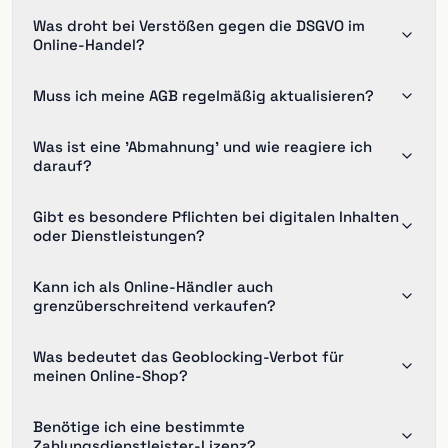
Was droht bei Verstößen gegen die DSGVO im
Online-Handel?
Muss ich meine AGB regelmäßig aktualisieren?
Was ist eine 'Abmahnung' und wie reagiere ich
darauf?
Gibt es besondere Pflichten bei digitalen Inhalten
oder Dienstleistungen?
Kann ich als Online-Händler auch
grenzüberschreitend verkaufen?
Was bedeutet das Geoblocking-Verbot für
meinen Online-Shop?
Benötige ich eine bestimmte
Zahlungsdienstleister-Lizenz?