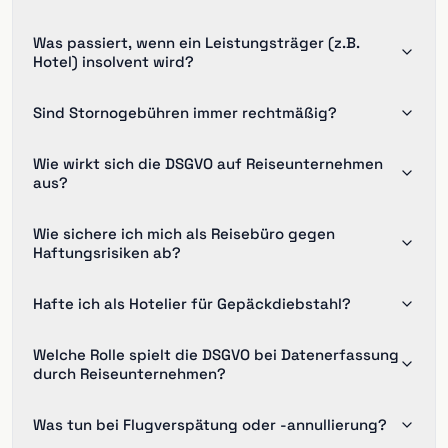
Was passiert, wenn ein Leistungsträger (z.B.
Hotel) insolvent wird?
Sind Stornogebühren immer rechtmäßig?
Wie wirkt sich die DSGVO auf Reiseunternehmen
aus?
Wie sichere ich mich als Reisebüro gegen
Haftungsrisiken ab?
Hafte ich als Hotelier für Gepäckdiebstahl?
Welche Rolle spielt die DSGVO bei Datenerfassung
durch Reiseunternehmen?
Was tun bei Flugverspätung oder -annullierung?