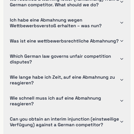
German competitor. What should we do?
Ich habe eine Abmahnung wegen
Wettbewerbsverstoß erhalten – was nun?
Was ist eine wettbewerbsrechtliche Abmahnung?
Which German law governs unfair competition
disputes?
Wie lange habe ich Zeit, auf eine Abmahnung zu
reagieren?
Wie schnell muss ich auf eine Abmahnung
reagieren?
Can you obtain an interim injunction (einstweilige
Verfügung) against a German competitor?