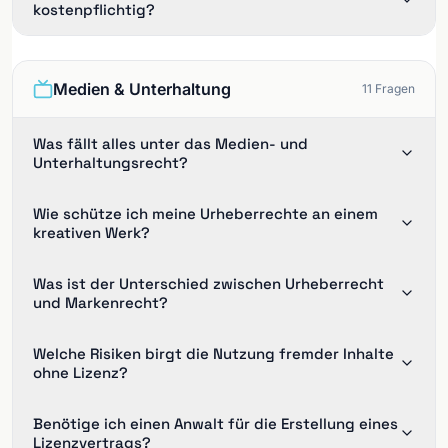
kostenpflichtig?
Medien & Unterhaltung
11
Fragen
Was fällt alles unter das Medien- und
Unterhaltungsrecht?
Wie schütze ich meine Urheberrechte an einem
kreativen Werk?
Was ist der Unterschied zwischen Urheberrecht
und Markenrecht?
Welche Risiken birgt die Nutzung fremder Inhalte
ohne Lizenz?
Benötige ich einen Anwalt für die Erstellung eines
Lizenzvertrags?