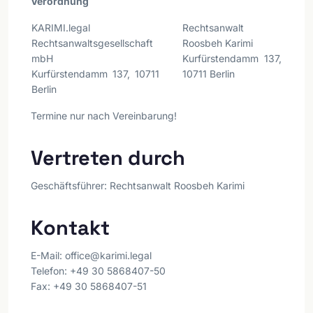
Verordnung
KARIMI.legal
Rechtsanwalt
Rechtsanwaltsgesellschaft
Roosbeh Karimi
mbH
Kurfürstendamm 137,
Kurfürstendamm 137, 10711
10711 Berlin
Berlin
Termine nur nach Vereinbarung!
Vertreten durch
Geschäftsführer:
Rechtsanwalt Roosbeh Karimi
Kontakt
E-Mail:
office@karimi.legal
Telefon:
+49 30 5868407-50
Fax:
+49 30 5868407-51