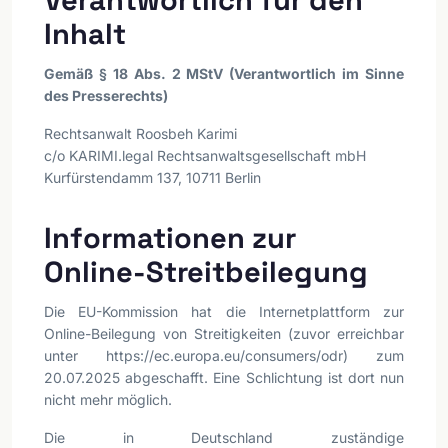
Inhalt
Gemäß § 18 Abs. 2 MStV (Verantwortlich im Sinne
des Presserechts)
Rechtsanwalt Roosbeh Karimi
c/o
KARIMI.legal Rechtsanwaltsgesellschaft mbH
Kurfürstendamm 137, 10711 Berlin
Informationen zur
Online-Streitbeilegung
Die EU-Kommission hat die Internetplattform zur
Online-Beilegung von Streitigkeiten (zuvor erreichbar
unter https://ec.europa.eu/consumers/odr) zum
20.07.2025 abgeschafft. Eine Schlichtung ist dort nun
nicht mehr möglich.
Die in Deutschland zuständige