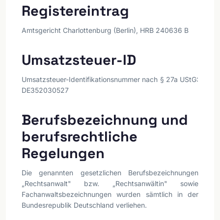
Registereintrag
Amtsgericht Charlottenburg (Berlin), HRB 240636 B
Umsatzsteuer-ID
Umsatzsteuer-Identifikationsnummer nach § 27a UStG:
DE352030527
Berufsbezeichnung und
berufsrechtliche
Regelungen
Die genannten gesetzlichen Berufsbezeichnungen
„Rechtsanwalt" bzw. „Rechtsanwältin" sowie
Fachanwaltsbezeichnungen wurden sämtlich in der
Bundesrepublik Deutschland verliehen.