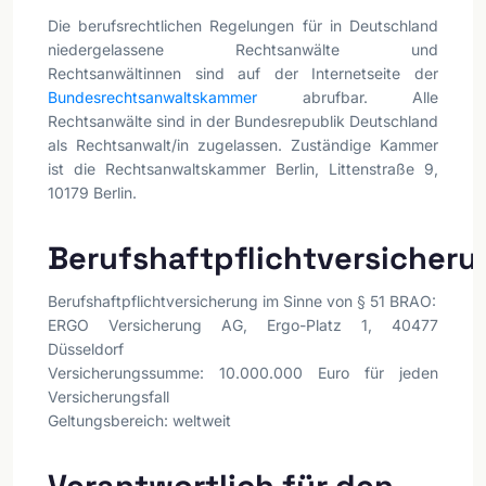
Die berufsrechtlichen Regelungen für in Deutschland
niedergelassene Rechtsanwälte und
Rechtsanwältinnen sind auf der Internetseite der
Bundesrechtsanwaltskammer
abrufbar. Alle
Rechtsanwälte sind in der Bundesrepublik Deutschland
als Rechtsanwalt/in zugelassen. Zuständige Kammer
ist die Rechtsanwaltskammer Berlin, Littenstraße 9,
10179 Berlin.
Berufshaftpflichtversicheru
Berufshaftpflichtversicherung im Sinne von § 51 BRAO:
ERGO Versicherung AG, Ergo-Platz 1, 40477
Düsseldorf
Versicherungssumme: 10.000.000 Euro für jeden
Versicherungsfall
Geltungsbereich: weltweit
Verantwortlich für den