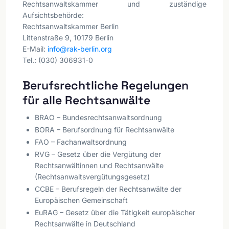
Rechtsanwaltskammer und zuständige
Aufsichtsbehörde:
Rechtsanwaltskammer Berlin
Littenstraße 9, 10179 Berlin
E-Mail:
info@rak-berlin.org
Tel.: (030) 306931-0
Berufsrechtliche Regelungen
für alle Rechtsanwälte
BRAO – Bundesrechtsanwaltsordnung
BORA – Berufsordnung für Rechtsanwälte
FAO – Fachanwaltsordnung
RVG – Gesetz über die Vergütung der
Rechtsanwältinnen und Rechtsanwälte
(Rechtsanwaltsvergütungsgesetz)
CCBE – Berufsregeln der Rechtsanwälte der
Europäischen Gemeinschaft
EuRAG – Gesetz über die Tätigkeit europäischer
Rechtsanwälte in Deutschland