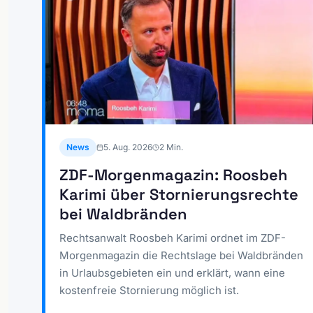
News
5. Aug. 2026
2
Min.
ZDF-Morgenmagazin: Roosbeh
Karimi über Stornierungsrechte
bei Waldbränden
Rechtsanwalt Roosbeh Karimi ordnet im ZDF-
Morgenmagazin die Rechtslage bei Waldbränden
in Urlaubsgebieten ein und erklärt, wann eine
kostenfreie Stornierung möglich ist.