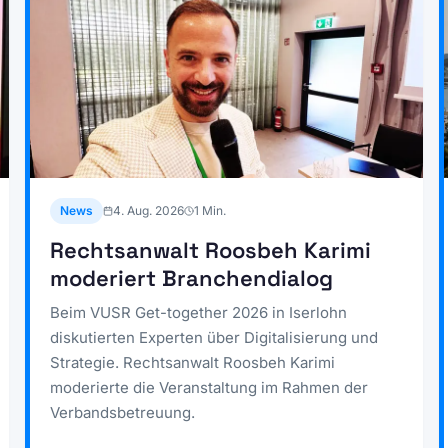
News
4. Aug. 2026
1
Min.
Rechtsanwalt Roosbeh Karimi
moderiert Branchendialog
Beim VUSR Get-together 2026 in Iserlohn
diskutierten Experten über Digitalisierung und
Strategie. Rechtsanwalt Roosbeh Karimi
moderierte die Veranstaltung im Rahmen der
Verbandsbetreuung.