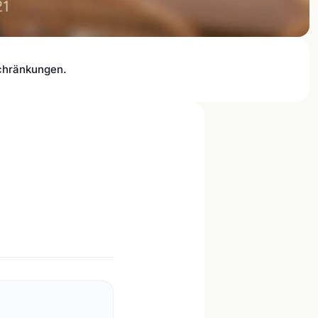
schränkungen.