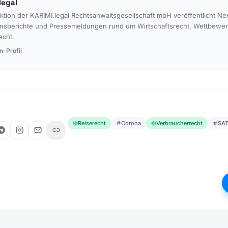
legal
ktion der KARIMI.legal Rechtsanwaltsgesellschaft mbH veröffentlicht Ne
nsberichte und Pressemeldungen rund um Wirtschaftsrecht, Wettbewe
echt.
n-Profil
Reiserecht
Corona
Verbraucherrecht
SAT