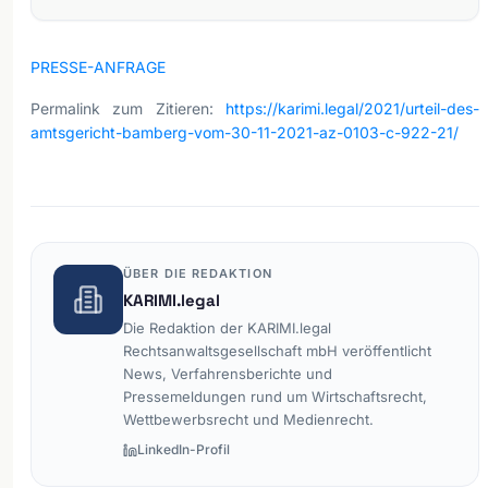
PRESSE-ANFRAGE
Permalink zum Zitieren:
https://karimi.legal/2021/urteil-des-
amtsgericht-bamberg-vom-30-11-2021-az-0103-c-922-21/
ÜBER DIE REDAKTION
KARIMI.legal
Die Redaktion der KARIMI.legal
Rechtsanwaltsgesellschaft mbH veröffentlicht
News, Verfahrensberichte und
Pressemeldungen rund um Wirtschaftsrecht,
Wettbewerbsrecht und Medienrecht.
LinkedIn-Profil