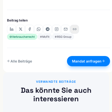
Beitrag teilen
Verbraucherrecht
McFit
RSG Group
Alle Beiträge
Mandat anfragen
VERWANDTE BEITRÄGE
Das könnte Sie auch
interessieren