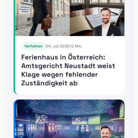
Verfahren
4. Juli 2026
2
Min.
Ferienhaus in Österreich:
Amtsgericht Neustadt weist
Klage wegen fehlender
Zuständigkeit ab