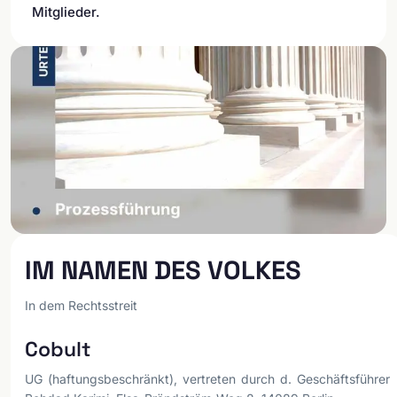
Mitglieder.
IM NAMEN DES VOLKES
In dem Rechtsstreit
Cobult
UG (haftungsbeschränkt), vertreten durch d. Geschäftsführer