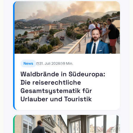
News
31. Juli 2026
9
Min.
Waldbrände in Südeuropa:
Die reiserechtliche
Gesamtsystematik für
Urlauber und Touristik