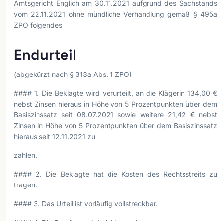
Amtsgericht Englich am 30.11.2021 aufgrund des Sachstands
vom 22.11.2021 ohne mündliche Verhandlung gemäß § 495a
ZPO folgendes
Endurteil
(abgekürzt nach § 313a Abs. 1 ZPO)
#### 1. Die Beklagte wird verurteilt, an die Klägerin 134,00 €
nebst Zinsen hieraus in Höhe von 5 Prozentpunkten über dem
Basiszinssatz seit 08.07.2021 sowie weitere 21,42 € nebst
Zinsen in Höhe von 5 Prozentpunkten über dem Basiszinssatz
hieraus seit 12.11.2021 zu
zahlen.
#### 2. Die Beklagte hat die Kosten des Rechtsstreits zu
tragen.
#### 3. Das Urteil ist vorläufig vollstreckbar.