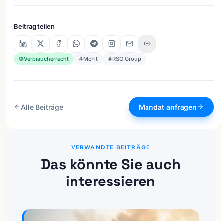
Beitrag teilen
Verbraucherrecht
McFit
RSG Group
Alle Beiträge
Mandat anfragen
VERWANDTE BEITRÄGE
Das könnte Sie auch
interessieren