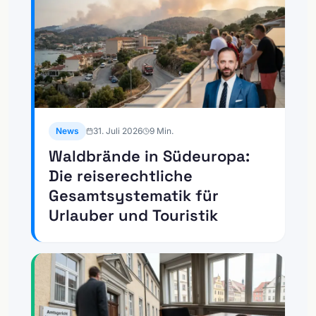
News
31. Juli 2026
9
Min.
Waldbrände in Südeuropa:
Die reiserechtliche
Gesamtsystematik für
Urlauber und Touristik