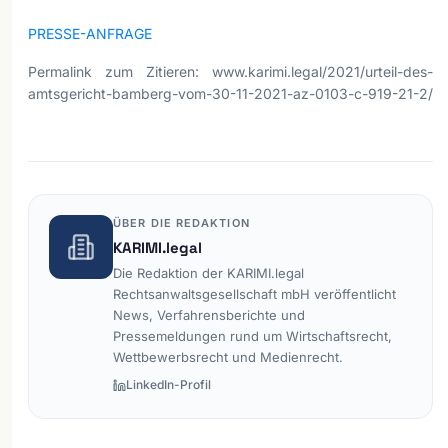
PRESSE-ANFRAGE
Permalink zum Zitieren: www.karimi.legal/2021/urteil-des-
amtsgericht-bamberg-vom-30-11-2021-az-0103-c-919-21-2/
ÜBER DIE REDAKTION
KARIMI.legal
Die Redaktion der KARIMI.legal
Rechtsanwaltsgesellschaft mbH veröffentlicht
News, Verfahrensberichte und
Pressemeldungen rund um Wirtschaftsrecht,
Wettbewerbsrecht und Medienrecht.
LinkedIn-Profil