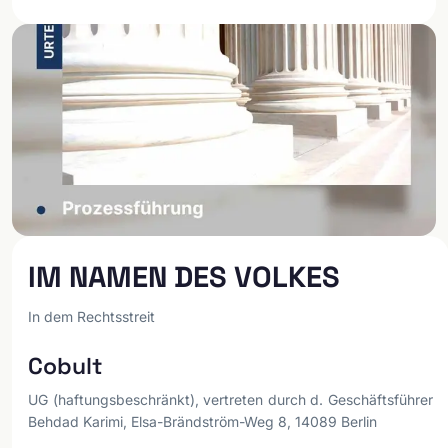
IM NAMEN DES VOLKES
In dem Rechtsstreit
Cobult
UG (haftungsbeschränkt), vertreten durch d. Geschäftsführer
Behdad Karimi, Elsa-Brändström-Weg 8, 14089 Berlin