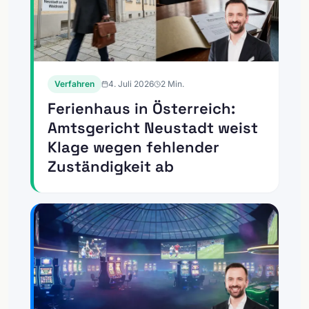
Verfahren
4. Juli 2026
2
Min.
Ferienhaus in Österreich:
Amtsgericht Neustadt weist
Klage wegen fehlender
Zuständigkeit ab