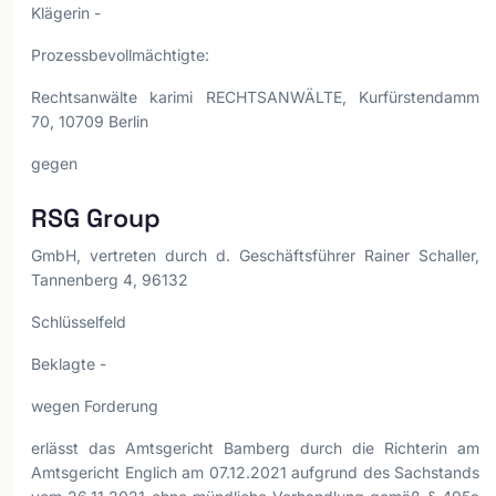
Klägerin -
Prozessbevollmächtigte:
Rechtsanwälte karimi RECHTSANWÄLTE, Kurfürstendamm
70, 10709 Berlin
gegen
RSG Group
GmbH, vertreten durch d. Geschäftsführer Rainer Schaller,
Tannenberg 4, 96132
Schlüsselfeld
Beklagte -
wegen Forderung
erlässt das Amtsgericht Bamberg durch die Richterin am
Amtsgericht Englich am 07.12.2021 aufgrund des Sachstands