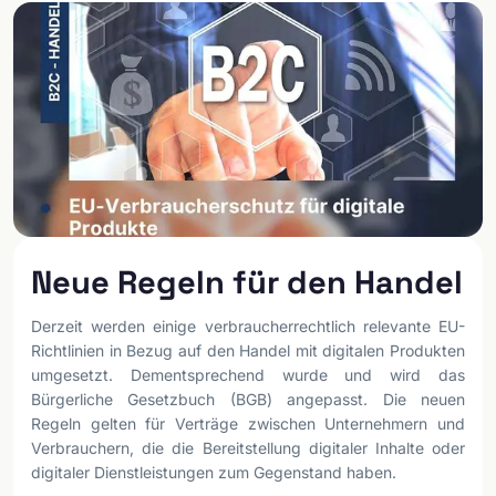
Neue Regeln für den Handel
Derzeit werden einige verbraucherrechtlich relevante EU-
Richtlinien in Bezug auf den Handel mit digitalen Produkten
umgesetzt. Dementsprechend wurde und wird das
Bürgerliche Gesetzbuch (BGB) angepasst. Die neuen
Regeln gelten für Verträge zwischen Unternehmern und
Verbrauchern, die die Bereitstellung digitaler Inhalte oder
digitaler Dienstleistungen zum Gegenstand haben.