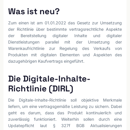
Was ist neu?
Zum einen ist am 01.01.2022 das Gesetz zur Umsetzung
der Richtlinie über bestimmte vertragsrechtliche Aspekte
der Bereitstellung digitaler Inhalte und digitaler
Dienstleistungen parallel mit der Umsetzung der
Warenkaufrichtlinie zur Regelung des Verkaufs von
Produkten mit digitalen Elementen und Aspekten des
dazugehörigen Kaufvertrags eingeführt.
Die Digitale-Inhalte-
Richtlinie (DIRL)
Die Digitale-Inhalte-Richtlinie soll objektive Merkmale
liefern, um eine vertragsgemäße Leistung zu sichern. Dabei
geht es darum, dass das Produkt kontinuierlich und
zuverlässig funktioniert. Weiterhin sollen durch eine
Updatepflicht laut § 327f BGB Aktualisierungen