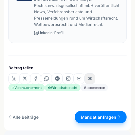
Rechtsanwaltsgesellschaft mbH veröffentlicht
News, Verfahrensberichte und
Pressemeldungen rund um Wirtschaftsrecht,
Wettbewerbsrecht und Medienrecht.
LinkedIn-Profil
Beitrag teilen
Verbraucherrecht
Wirtschaftsrecht
ecommerce
Alle Beiträge
Mandat anfragen