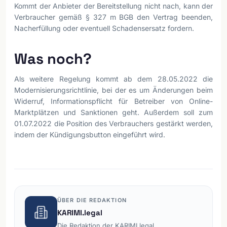
Kommt der Anbieter der Bereitstellung nicht nach, kann der
Verbraucher gemäß § 327 m BGB den Vertrag beenden,
Nacherfüllung oder eventuell Schadensersatz fordern.
Was noch?
Als weitere Regelung kommt ab dem 28.05.2022 die
Modernisierungsrichtlinie, bei der es um Änderungen beim
Widerruf, Informationspflicht für Betreiber von Online-
Marktplätzen und Sanktionen geht. Außerdem soll zum
01.07.2022 die Position des Verbrauchers gestärkt werden,
indem der Kündigungsbutton eingeführt wird.
ÜBER DIE REDAKTION
KARIMI.legal
Die Redaktion der KARIMI.legal