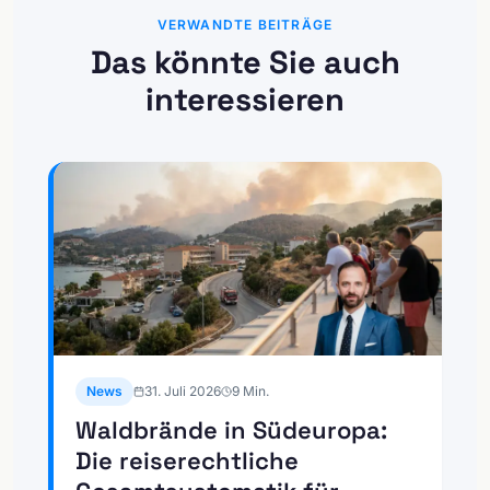
VERWANDTE BEITRÄGE
Das könnte Sie auch
interessieren
News
31. Juli 2026
9
Min.
Waldbrände in Südeuropa:
Die reiserechtliche