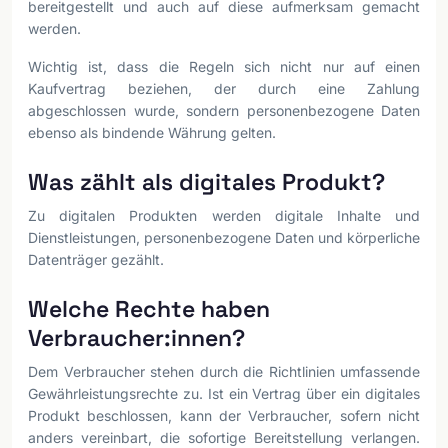
bereitgestellt und auch auf diese aufmerksam gemacht
werden.
Wichtig ist, dass die Regeln sich nicht nur auf einen
Kaufvertrag beziehen, der durch eine Zahlung
abgeschlossen wurde, sondern personenbezogene Daten
ebenso als bindende Währung gelten.
Was zählt als digitales Produkt?
Zu digitalen Produkten werden digitale Inhalte und
Dienstleistungen, personenbezogene Daten und körperliche
Datenträger gezählt.
Welche Rechte haben
Verbraucher:innen?
Dem Verbraucher stehen durch die Richtlinien umfassende
Gewährleistungsrechte zu. Ist ein Vertrag über ein digitales
Produkt beschlossen, kann der Verbraucher, sofern nicht
anders vereinbart, die sofortige Bereitstellung verlangen.