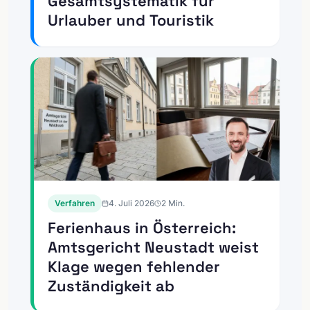
Gesamtsystematik für
Urlauber und Touristik
Verfahren
4. Juli 2026
2
Min.
Ferienhaus in Österreich:
Amtsgericht Neustadt weist
Klage wegen fehlender
Zuständigkeit ab