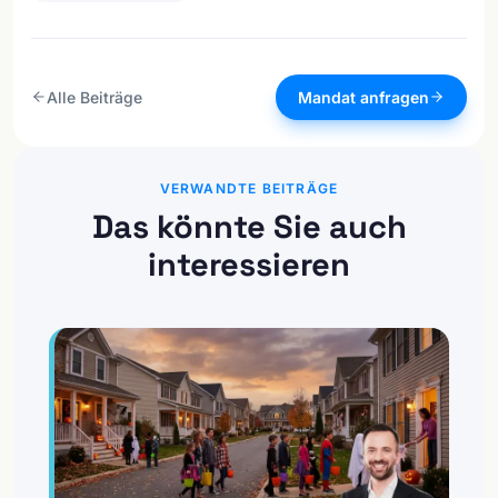
Alle Beiträge
Mandat anfragen
VERWANDTE BEITRÄGE
Das könnte Sie auch
interessieren