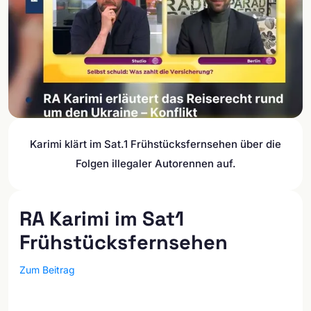
Karimi klärt im Sat.1 Frühstücksfernsehen über die
Folgen illegaler Autorennen auf.
RA Karimi im Sat1
Frühstücksfernsehen
Zum Beitrag