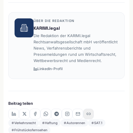
ÜBER DIE REDAKTION
KARIMI.legal
Die Redaktion der KARIMI.legal
Rechtsanwaltsgesellschaft mbH veröffentlicht
News, Verfahrensberichte und
Pressemeldungen rund um Wirtschaftsrecht,
Wettbewerbsrecht und Medienrecht.
LinkedIn-Profil
Beitrag teilen
Verkehrsrecht
Haftung
Autorennen
SAT.1
Frühstücksfernsehen