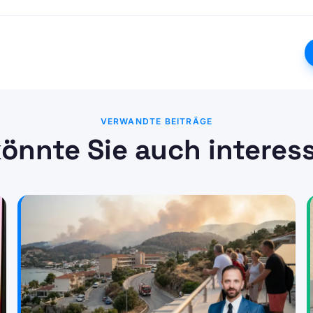
VERWANDTE BEITRÄGE
önnte Sie auch interes