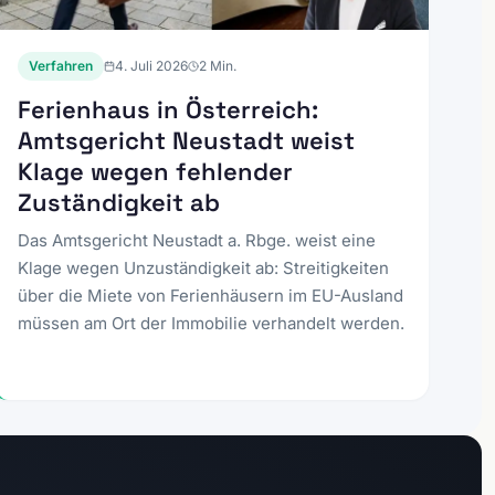
Verfahren
4. Juli 2026
2
Min.
Ferienhaus in Österreich:
Amtsgericht Neustadt weist
Klage wegen fehlender
Zuständigkeit ab
Das Amtsgericht Neustadt a. Rbge. weist eine
Klage wegen Unzuständigkeit ab: Streitigkeiten
über die Miete von Ferienhäusern im EU-Ausland
müssen am Ort der Immobilie verhandelt werden.