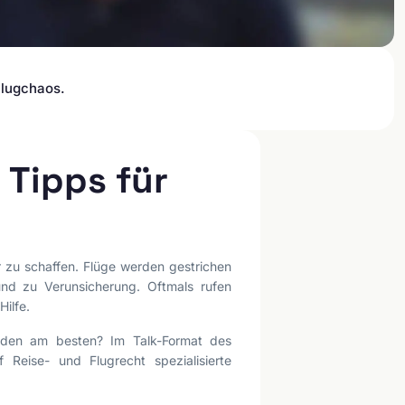
Flugchaos.
 Tipps für
 zu schaffen. Flüge werden gestrichen
nd zu Verunsicherung. Oftmals rufen
ilfe.
unden am besten? Im Talk-Format des
Reise- und Flugrecht spezialisierte