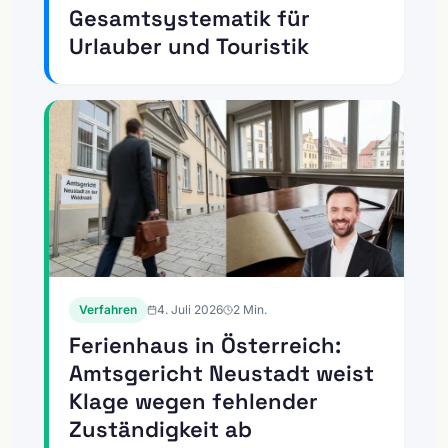
Gesamtsystematik für
Urlauber und Touristik
Verfahren
4. Juli 2026
2
Min.
Ferienhaus in Österreich:
Amtsgericht Neustadt weist
Klage wegen fehlender
Zuständigkeit ab