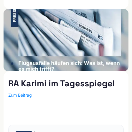
RA Karimi im Tagesspiegel
Zum Beitrag