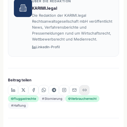
ÜBER DIE REDAKTION
KARIMI.legal
Die Redaktion der KARIMI.legal
Rechtsanwaltsgesellschaft mbH veröffentlicht
News, Verfahrensberichte und
Pressemeldungen rund um Wirtschaftsrecht,
Wettbewerbsrecht und Medienrecht.
LinkedIn-Profil
Beitrag teilen
Fluggastrechte
Stornierung
Verbraucherrecht
Haftung