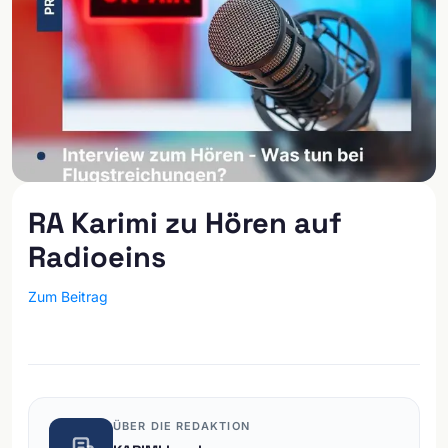
RA Karimi zu Hören auf
Radioeins
Zum Beitrag
ÜBER DIE REDAKTION