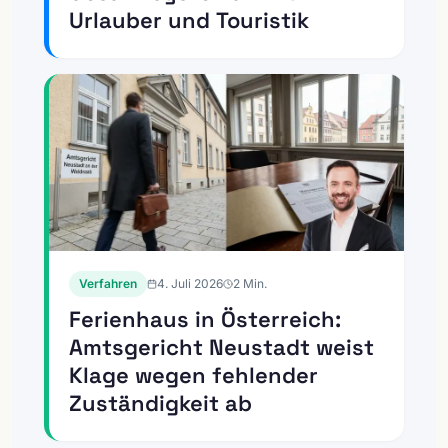
Urlauber und Touristik
Verfahren
4. Juli 2026
2
Min.
Ferienhaus in Österreich:
Amtsgericht Neustadt weist
Klage wegen fehlender
Zuständigkeit ab