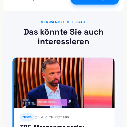
VERWANDTE BEITRÄGE
Das könnte Sie auch
interessieren
News
5. Aug. 2026
2
Min.