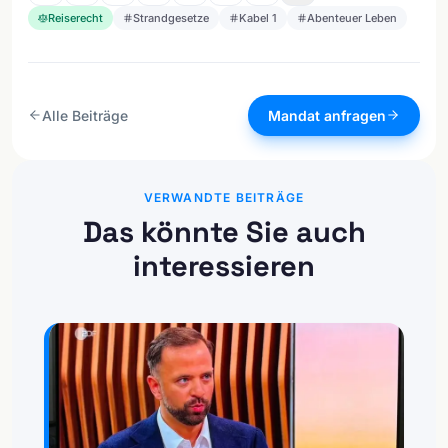
Reiserecht
Strandgesetze
Kabel 1
Abenteuer Leben
Alle Beiträge
Mandat anfragen
VERWANDTE BEITRÄGE
Das könnte Sie auch
interessieren