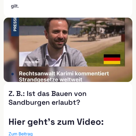
gilt.
Z. B.: Ist das Bauen von
Sandburgen erlaubt?
Hier geht's zum Video:
Zum Beitrag