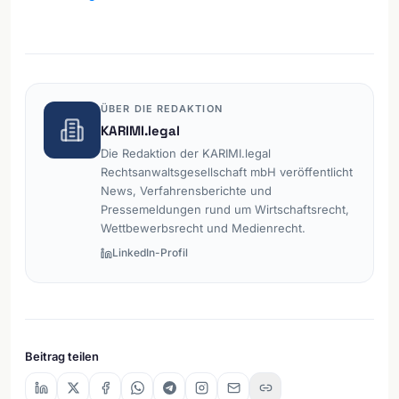
ÜBER DIE REDAKTION
KARIMI.legal
Die Redaktion der KARIMI.legal
Rechtsanwaltsgesellschaft mbH veröffentlicht
News, Verfahrensberichte und
Pressemeldungen rund um Wirtschaftsrecht,
Wettbewerbsrecht und Medienrecht.
LinkedIn-Profil
Beitrag teilen