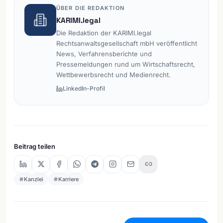
ÜBER DIE REDAKTION
KARIMI.legal
Die Redaktion der KARIMI.legal
Rechtsanwaltsgesellschaft mbH veröffentlicht
News, Verfahrensberichte und
Pressemeldungen rund um Wirtschaftsrecht,
Wettbewerbsrecht und Medienrecht.
LinkedIn-Profil
Beitrag teilen
Kanzlei
Karriere