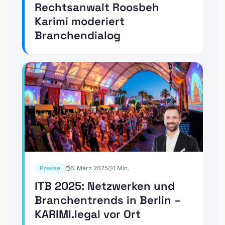
Rechtsanwalt Roosbeh
Karimi moderiert
Branchendialog
Presse
6. März 2025
1
Min.
ITB 2025: Netzwerken und
Branchentrends in Berlin –
KARIMI.legal vor Ort