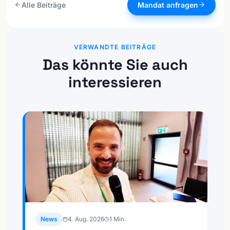
Alle Beiträge
Mandat anfragen
VERWANDTE BEITRÄGE
Das könnte Sie auch
interessieren
News
4. Aug. 2026
1
Min.