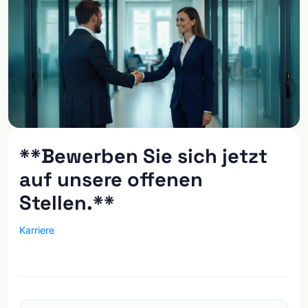
**Bewerben Sie sich jetzt
auf unsere offenen
Stellen.**
Karriere