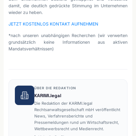
damit, die deutlich gedrückte Stimmung im Unternehmen
wieder zu heben.
JETZT KOSTENLOS KONTAKT AUFNEHMEN
*nach unseren unabhängigen Recherchen (wir verwerten
grundsätzlich keine Informationen aus aktiven
Mandatsverhältnissen)
ÜBER DIE REDAKTION
KARIMI.legal
Die Redaktion der KARIMI.legal
Rechtsanwaltsgesellschaft mbH veröffentlicht
News, Verfahrensberichte und
Pressemeldungen rund um Wirtschaftsrecht,
Wettbewerbsrecht und Medienrecht.