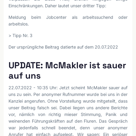
Einschränkungen. Daher lautet unser dritter Tipp:
Meldung beim Jobcenter als arbeitssuchend oder
arbeitslos.
> Tipp Nr. 3
Der ursprüngliche Beitrag datierte auf dem 20.07.2022
UPDATE: McMakler ist sauer
auf uns
22.07.2022 - 10:35 Uhr: Jetzt scheint McMakler sauer auf
uns zu sein. Per anonymer Rufnummer wurde bei uns in der
Kanzlei angerufen. Ohne Vorstellung wurde mitgeteilt, dass
unser Beitrag falsch sei. Dabei liegen uns andere Berichte
vor, nämlich von richtig mieser Stimmung, Panik und
weinenden Führungskräften auf den Fluren. Das Gespräch
war jedenfalls schnell beendet, denn unser anonymer
Anrufer hat einfach aufgelegt. Wir sagen: Ein seriöser