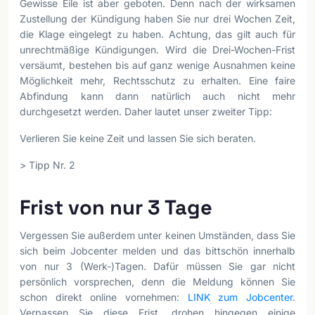
Gewisse Eile ist aber geboten. Denn nach der wirksamen
Zustellung der Kündigung haben Sie nur drei Wochen Zeit,
die Klage eingelegt zu haben. Achtung, das gilt auch für
unrechtmäßige Kündigungen. Wird die Drei-Wochen-Frist
versäumt, bestehen bis auf ganz wenige Ausnahmen keine
Möglichkeit mehr, Rechtsschutz zu erhalten. Eine faire
Abfindung kann dann natürlich auch nicht mehr
durchgesetzt werden. Daher lautet unser zweiter Tipp:
Verlieren Sie keine Zeit und lassen Sie sich beraten.
> Tipp Nr. 2
Frist von nur 3 Tage
Vergessen Sie außerdem unter keinen Umständen, dass Sie
sich beim Jobcenter melden und das bittschön innerhalb
von nur 3 (Werk-)Tagen. Dafür müssen Sie gar nicht
persönlich vorsprechen, denn die Meldung können Sie
schon direkt online vornehmen:
LINK zum Jobcenter
.
Verpassen Sie diese Frist, drohen hingegen einige