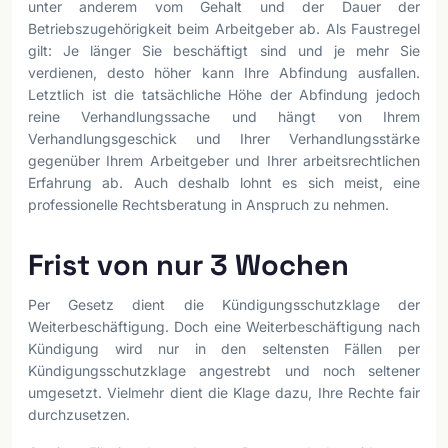
unter anderem vom Gehalt und der Dauer der
Betriebszugehörigkeit beim Arbeitgeber ab. Als Faustregel
gilt: Je länger Sie beschäftigt sind und je mehr Sie
verdienen, desto höher kann Ihre Abfindung ausfallen.
Letztlich ist die tatsächliche Höhe der Abfindung jedoch
reine Verhandlungssache und hängt von Ihrem
Verhandlungsgeschick und Ihrer Verhandlungsstärke
gegenüber Ihrem Arbeitgeber und Ihrer arbeitsrechtlichen
Erfahrung ab. Auch deshalb lohnt es sich meist, eine
professionelle Rechtsberatung in Anspruch zu nehmen.
Frist von nur 3 Wochen
Per Gesetz dient die Kündigungsschutzklage der
Weiterbeschäftigung. Doch eine Weiterbeschäftigung nach
Kündigung wird nur in den seltensten Fällen per
Kündigungsschutzklage angestrebt und noch seltener
umgesetzt. Vielmehr dient die Klage dazu, Ihre Rechte fair
durchzusetzen.