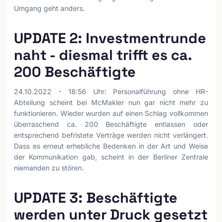
Umgang geht anders.
UPDATE 2: Investmentrunde
naht - diesmal trifft es ca.
200 Beschäftigte
24.10.2022 - 18:56 Uhr: Personalführung ohne HR-
Abteilung scheint bei McMakler nun gar nicht mehr zu
funktionieren. Wieder wurden auf einen Schlag vollkommen
überraschend ca. 200 Beschäftigte entlassen oder
entsprechend befristete Verträge werden nicht verlängert.
Dass es erneut erhebliche Bedenken in der Art und Weise
der Kommunikation gab, scheint in der Berliner Zentrale
niemanden zu stören.
UPDATE 3: Beschäftigte
werden unter Druck gesetzt