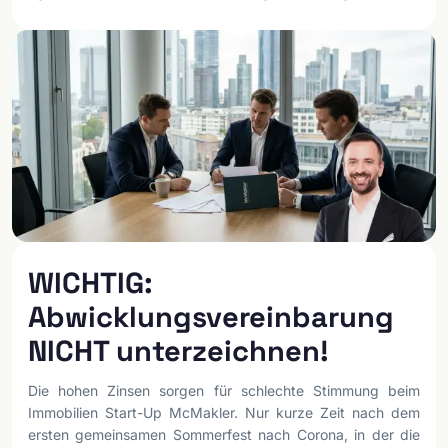
WICHTIG:
Abwicklungsvereinbarung
NICHT unterzeichnen!
Die hohen Zinsen sorgen für schlechte Stimmung beim
Immobilien Start-Up McMakler. Nur kurze Zeit nach dem
ersten gemeinsamen Sommerfest nach Corona, in der die