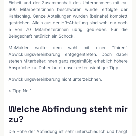
Einheit und der Zusammenhalt des Unternehmens mit ca.
600 Mitarbeiter:innen beschworen wurde, erfolgte der
Kahlschlag. Ganze Abteilungen wurden (beinahe) komplett
gestrichen. Allein aus der HR-Abteilung sind wohl nur noch
5 von 70 Mitarbeiter:innen übrig geblieben. Für die
Belegschaft natürlich ein Schock.
McMakler wollte dem wohl mit einer "fairen"
Abwicklungsvereinbarung entgegentreten. Doch dabei
stehen Mitarbeiter:innen ganz regelmäßig erheblich höhere
Ansprüche zu. Daher lautet unser erster, wichtiger Tipp:
Abwicklungsvereinbarung nicht unterzeichnen.
> Tipp Nr. 1
Welche Abfindung steht mir
zu?
Die Höhe der Abfindung ist sehr unterschiedlich und hängt