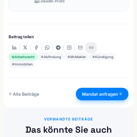
LinkedIn-Profil
Beitrag teilen
Arbeitsrecht
Abfindung
McMakler
Kündigung
Immobilien
Alle Beiträge
Mandat anfragen
VERWANDTE BEITRÄGE
Das könnte Sie auch