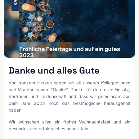
Danke und alles Gute
Von ganzem Herzen sagen wir all unseren Kollegen:innen
und Mandant:innen: "Danke". Danke, für den tollen Einsatz,
Vertrauen und Leidenschaft und dass wir gemeinsam aus
dem Jahr 2023 noch das bestmögliche herausgeholt
haben.
Wir wünschen allen ein frohes Weihnachtsfest und ein
gesundes und erfolgreiches neues Jahr.