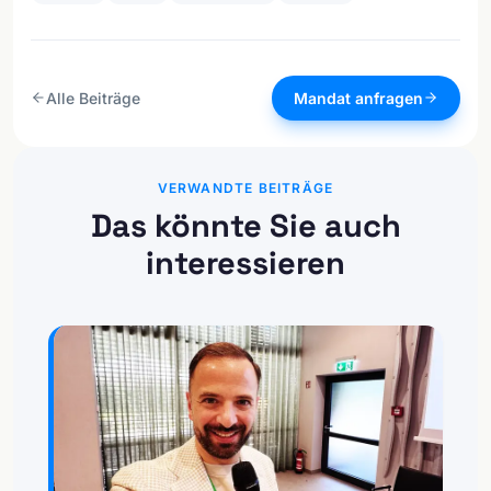
Alle Beiträge
Mandat anfragen
VERWANDTE BEITRÄGE
Das könnte Sie auch
interessieren