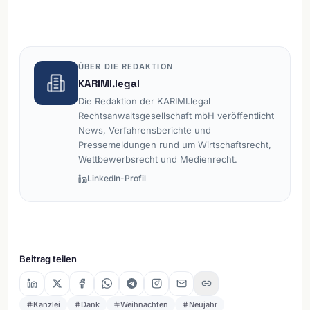
ÜBER DIE REDAKTION
KARIMI.legal
Die Redaktion der KARIMI.legal
Rechtsanwaltsgesellschaft mbH veröffentlicht
News, Verfahrensberichte und
Pressemeldungen rund um Wirtschaftsrecht,
Wettbewerbsrecht und Medienrecht.
LinkedIn-Profil
Beitrag teilen
Kanzlei
Dank
Weihnachten
Neujahr