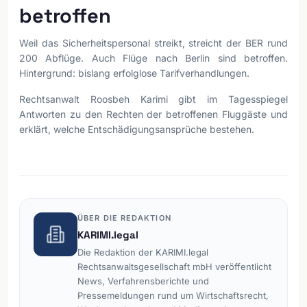
betroffen
Weil das Sicherheitspersonal streikt, streicht der BER rund
200 Abflüge. Auch Flüge nach Berlin sind betroffen.
Hintergrund: bislang erfolglose Tarifverhandlungen.
Rechtsanwalt Roosbeh Karimi gibt im Tagesspiegel
Antworten zu den Rechten der betroffenen Fluggäste und
erklärt, welche Entschädigungsansprüche bestehen.
ÜBER DIE REDAKTION
KARIMI.legal
Die Redaktion der KARIMI.legal
Rechtsanwaltsgesellschaft mbH veröffentlicht
News, Verfahrensberichte und
Pressemeldungen rund um Wirtschaftsrecht,