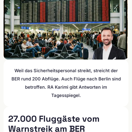
Weil das Sicherheitspersonal streikt, streicht der
BER rund 200 Abflüge. Auch Flüge nach Berlin sind
betroffen. RA Karimi gibt Antworten im
Tagesspiegel.
27.000 Fluggäste vom
Warnstreik am BER