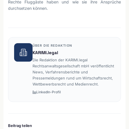
Rechte Fluggäste haben und wie sie ihre Ansprüche
durchsetzen können.
ÜBER DIE REDAKTION
KARIMI.legal
Die Redaktion der KARIMI.legal
Rechtsanwaltsgesellschaft mbH veröffentlicht
News, Verfahrensberichte und
Pressemeldungen rund um Wirtschaftsrecht,
Wettbewerbsrecht und Medienrecht.
LinkedIn-Profil
Beitrag teilen