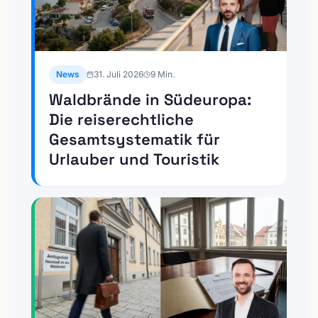
News
31. Juli 2026
9
Min.
Waldbrände in Südeuropa:
Die reiserechtliche
Gesamtsystematik für
Urlauber und Touristik