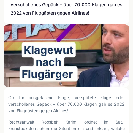
verschollenes Gepäck – über 70.000 Klagen gab es
2022 von Fluggästen gegen Airlines!
Ob für ausgefallene Flüge, verspätete Flüge oder
verschollenes Gepäck – über 70.000 Klagen gab es 2022
von Fluggästen gegen Airlines!
Rechtsanwalt Roosbeh Karimi ordnet im Sat.1
Frühstücksfernsehen die Situation ein und erklärt, welche