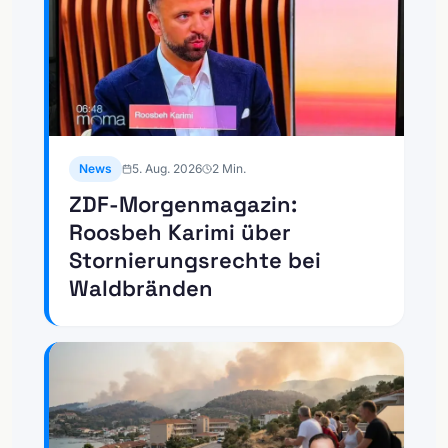
News
5. Aug. 2026
2
Min.
ZDF-Morgenmagazin:
Roosbeh Karimi über
Stornierungsrechte bei
Waldbränden