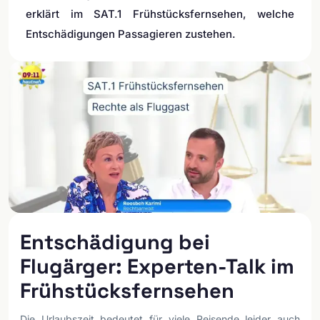
erklärt im SAT.1 Frühstücksfernsehen, welche
Entschädigungen Passagieren zustehen.
Entschädigung bei
Flugärger: Experten-Talk im
Frühstücksfernsehen
Die Urlaubszeit bedeutet für viele Reisende leider auch