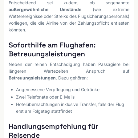
Entscheidend sei zudem, ob sogenannte
außergewöhnliche Umstände
(wie extreme
Wetterereignisse oder Streiks des Flugsicherungspersonals)
vorliegen, die die Airline von der Zahlungspflicht entlasten
könnten.
Soforthilfe am Flughafen:
Betreuungsleistungen
Neben der reinen Entschädigung haben Passagiere bei
längeren Wartezeiten Anspruch auf
Betreuungsleistungen
. Dazu gehören:
Angemessene Verpflegung und Getränke
Zwei Telefonate oder E-Mails
Hotelübernachtungen inklusive Transfer, falls der Flug
erst am Folgetag stattfindet
Handlungsempfehlung für
Reisende