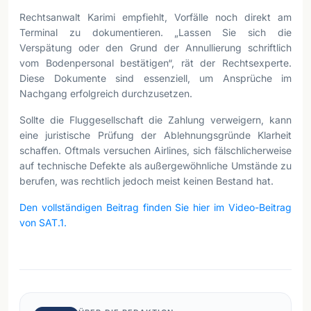
Rechtsanwalt Karimi empfiehlt, Vorfälle noch direkt am
Terminal zu dokumentieren. „Lassen Sie sich die
Verspätung oder den Grund der Annullierung schriftlich
vom Bodenpersonal bestätigen“, rät der Rechtsexperte.
Diese Dokumente sind essenziell, um Ansprüche im
Nachgang erfolgreich durchzusetzen.
Sollte die Fluggesellschaft die Zahlung verweigern, kann
eine juristische Prüfung der Ablehnungsgründe Klarheit
schaffen. Oftmals versuchen Airlines, sich fälschlicherweise
auf technische Defekte als außergewöhnliche Umstände zu
berufen, was rechtlich jedoch meist keinen Bestand hat.
Den vollständigen Beitrag finden Sie hier im Video-Beitrag
von SAT.1.