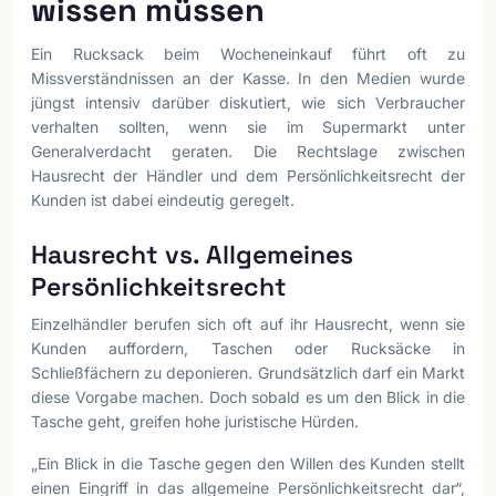
wissen müssen
Ein Rucksack beim Wocheneinkauf führt oft zu
Missverständnissen an der Kasse. In den Medien wurde
jüngst intensiv darüber diskutiert, wie sich Verbraucher
verhalten sollten, wenn sie im Supermarkt unter
Generalverdacht geraten. Die Rechtslage zwischen
Hausrecht der Händler und dem Persönlichkeitsrecht der
Kunden ist dabei eindeutig geregelt.
Hausrecht vs. Allgemeines
Persönlichkeitsrecht
Einzelhändler berufen sich oft auf ihr Hausrecht, wenn sie
Kunden auffordern, Taschen oder Rucksäcke in
Schließfächern zu deponieren. Grundsätzlich darf ein Markt
diese Vorgabe machen. Doch sobald es um den Blick in die
Tasche geht, greifen hohe juristische Hürden.
„Ein Blick in die Tasche gegen den Willen des Kunden stellt
einen Eingriff in das allgemeine Persönlichkeitsrecht dar“,