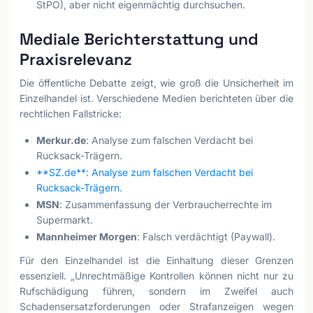
StPO), aber nicht eigenmächtig durchsuchen.
Mediale Berichterstattung und
Praxisrelevanz
Die öffentliche Debatte zeigt, wie groß die Unsicherheit im
Einzelhandel ist. Verschiedene Medien berichteten über die
rechtlichen Fallstricke:
Merkur.de
: Analyse zum falschen Verdacht bei
Rucksack-Trägern.
**SZ.de**: Analyse zum falschen Verdacht bei
Rucksack-Trägern
.
MSN
: Zusammenfassung der Verbraucherrechte im
Supermarkt.
Mannheimer Morgen
: Falsch verdächtigt (Paywall).
Für den Einzelhandel ist die Einhaltung dieser Grenzen
essenziell. „Unrechtmäßige Kontrollen können nicht nur zu
Rufschädigung führen, sondern im Zweifel auch
Schadensersatzforderungen oder Strafanzeigen wegen