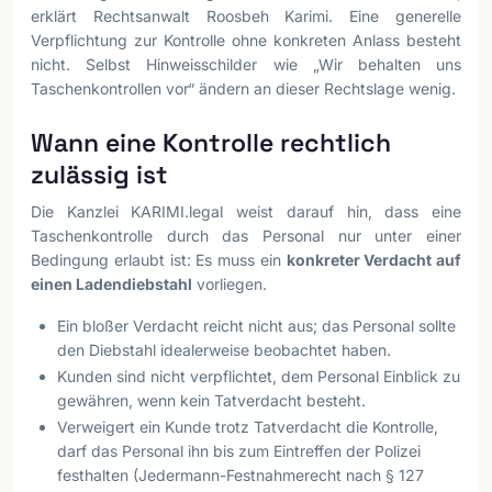
erklärt Rechtsanwalt Roosbeh Karimi. Eine generelle
Verpflichtung zur Kontrolle ohne konkreten Anlass besteht
nicht. Selbst Hinweisschilder wie „Wir behalten uns
Taschenkontrollen vor“ ändern an dieser Rechtslage wenig.
Wann eine Kontrolle rechtlich
zulässig ist
Die Kanzlei KARIMI.legal weist darauf hin, dass eine
Taschenkontrolle durch das Personal nur unter einer
Bedingung erlaubt ist: Es muss ein
konkreter Verdacht auf
einen Ladendiebstahl
vorliegen.
Ein bloßer Verdacht reicht nicht aus; das Personal sollte
den Diebstahl idealerweise beobachtet haben.
Kunden sind nicht verpflichtet, dem Personal Einblick zu
gewähren, wenn kein Tatverdacht besteht.
Verweigert ein Kunde trotz Tatverdacht die Kontrolle,
darf das Personal ihn bis zum Eintreffen der Polizei
festhalten (Jedermann-Festnahmerecht nach § 127