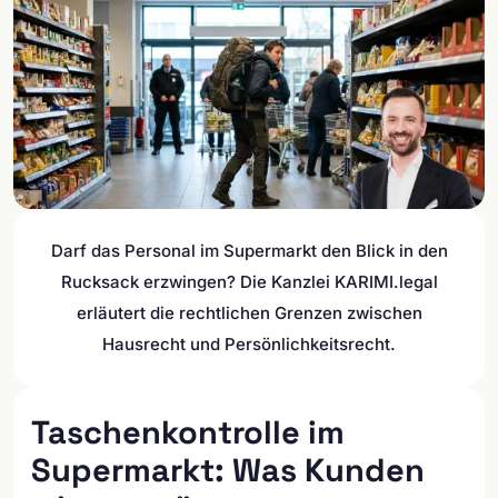
Darf das Personal im Supermarkt den Blick in den
Rucksack erzwingen? Die Kanzlei KARIMI.legal
erläutert die rechtlichen Grenzen zwischen
Hausrecht und Persönlichkeitsrecht.
Taschenkontrolle im
Supermarkt: Was Kunden