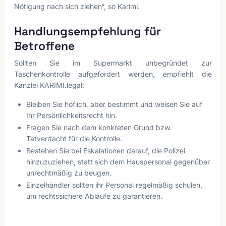
Nötigung nach sich ziehen“, so Karimi.
Handlungsempfehlung für
Betroffene
Sollten Sie im Supermarkt unbegründet zur
Taschenkontrolle aufgefordert werden, empfiehlt die
Kanzlei KARIMI.legal:
Bleiben Sie höflich, aber bestimmt und weisen Sie auf
Ihr Persönlichkeitsrecht hin.
Fragen Sie nach dem konkreten Grund bzw.
Tatverdacht für die Kontrolle.
Bestehen Sie bei Eskalationen darauf, die Polizei
hinzuzuziehen, statt sich dem Hauspersonal gegenüber
unrechtmäßig zu beugen.
Einzelhändler sollten ihr Personal regelmäßig schulen,
um rechtssichere Abläufe zu garantieren.