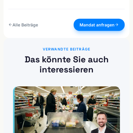
Alle Beiträge
Mandat anfragen
VERWANDTE BEITRÄGE
Das könnte Sie auch
interessieren