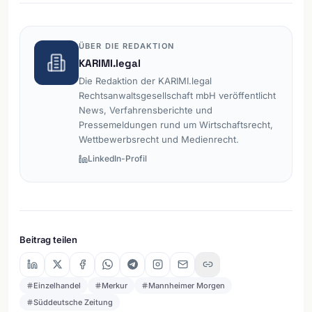
ÜBER DIE REDAKTION
KARIMI.legal
Die Redaktion der KARIMI.legal
Rechtsanwaltsgesellschaft mbH veröffentlicht
News, Verfahrensberichte und
Pressemeldungen rund um Wirtschaftsrecht,
Wettbewerbsrecht und Medienrecht.
LinkedIn-Profil
Beitrag teilen
Einzelhandel
Merkur
Mannheimer Morgen
Süddeutsche Zeitung