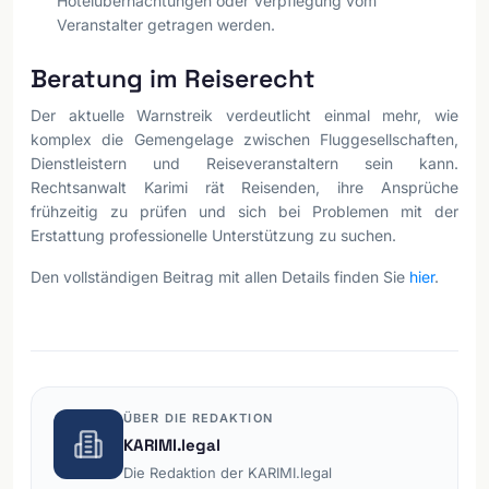
Hotelübernachtungen oder Verpflegung vom
Veranstalter getragen werden.
Beratung im Reiserecht
Der aktuelle Warnstreik verdeutlicht einmal mehr, wie
komplex die Gemengelage zwischen Fluggesellschaften,
Dienstleistern und Reiseveranstaltern sein kann.
Rechtsanwalt Karimi rät Reisenden, ihre Ansprüche
frühzeitig zu prüfen und sich bei Problemen mit der
Erstattung professionelle Unterstützung zu suchen.
Den vollständigen Beitrag mit allen Details finden Sie
hier
.
ÜBER DIE REDAKTION
KARIMI.legal
Die Redaktion der KARIMI.legal