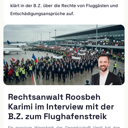
klärt in der B.Z. über die Rechte von Fluggästen und
Entschädigungsansprüche auf.
Rechtsanwalt Roosbeh
Karimi im Interview mit der
B.Z. zum Flughafenstreik
Ein massiver Warnstreik der Gewerkschaft Verdi hat den