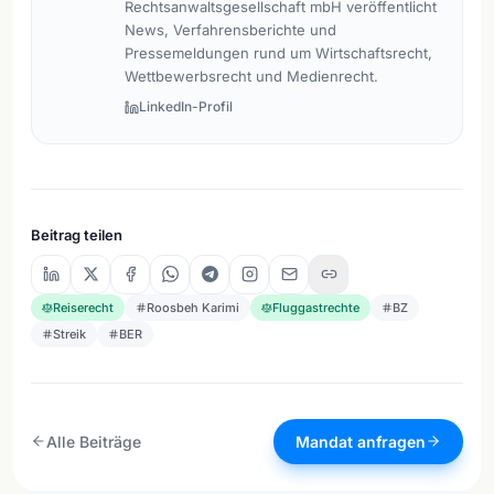
Rechtsanwaltsgesellschaft mbH veröffentlicht
News, Verfahrensberichte und
Pressemeldungen rund um Wirtschaftsrecht,
Wettbewerbsrecht und Medienrecht.
LinkedIn-Profil
Beitrag teilen
Reiserecht
Roosbeh Karimi
Fluggastrechte
BZ
Streik
BER
Alle Beiträge
Mandat anfragen