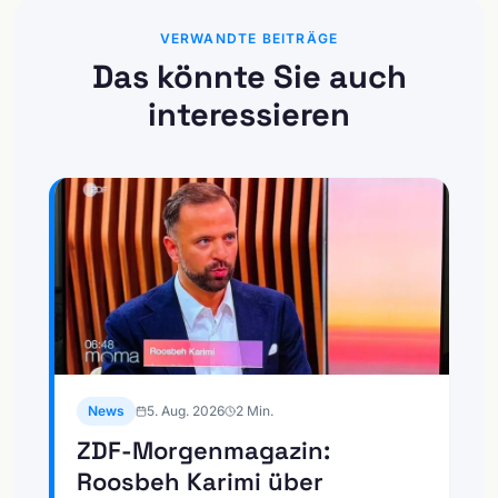
VERWANDTE BEITRÄGE
Das könnte Sie auch
interessieren
News
5. Aug. 2026
2
Min.
ZDF-Morgenmagazin:
Roosbeh Karimi über