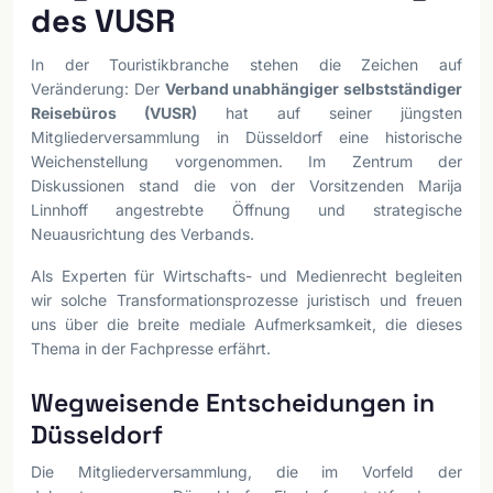
des VUSR
In der Touristikbranche stehen die Zeichen auf
Veränderung: Der
Verband unabhängiger selbstständiger
Reisebüros (VUSR)
hat auf seiner jüngsten
Mitgliederversammlung in Düsseldorf eine historische
Weichenstellung vorgenommen. Im Zentrum der
Diskussionen stand die von der Vorsitzenden Marija
Linnhoff angestrebte Öffnung und strategische
Neuausrichtung des Verbands.
Als Experten für Wirtschafts- und Medienrecht begleiten
wir solche Transformationsprozesse juristisch und freuen
uns über die breite mediale Aufmerksamkeit, die dieses
Thema in der Fachpresse erfährt.
Wegweisende Entscheidungen in
Düsseldorf
Die Mitgliederversammlung, die im Vorfeld der