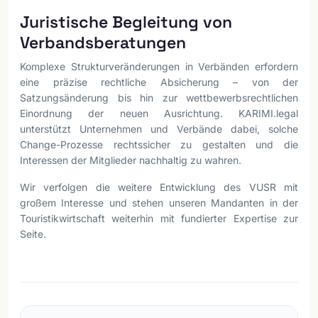
Juristische Begleitung von
Verbandsberatungen
Komplexe Strukturveränderungen in Verbänden erfordern
eine präzise rechtliche Absicherung – von der
Satzungsänderung bis hin zur wettbewerbsrechtlichen
Einordnung der neuen Ausrichtung. KARIMI.legal
unterstützt Unternehmen und Verbände dabei, solche
Change-Prozesse rechtssicher zu gestalten und die
Interessen der Mitglieder nachhaltig zu wahren.
Wir verfolgen die weitere Entwicklung des VUSR mit
großem Interesse und stehen unseren Mandanten in der
Touristikwirtschaft weiterhin mit fundierter Expertise zur
Seite.