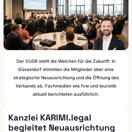
Der VUSR stellt die Weichen für die Zukunft: In
Düsseldorf stimmten die Mitglieder über eine
strategische Neuausrichtung und die Öffnung des
Verbands ab. Fachmedien wie fvw und touristik
aktuell berichteten ausführlich.
Kanzlei KARIMI.legal
begleitet Neuausrichtung