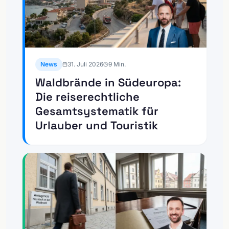
News
31. Juli 2026
9
Min.
Waldbrände in Südeuropa:
Die reiserechtliche
Gesamtsystematik für
Urlauber und Touristik