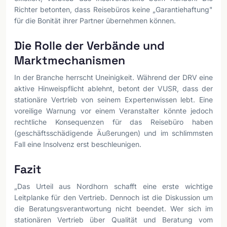
Richter betonten, dass Reisebüros keine „Garantiehaftung"
für die Bonität ihrer Partner übernehmen können.
Die Rolle der Verbände und
Marktmechanismen
In der Branche herrscht Uneinigkeit. Während der DRV eine
aktive Hinweispflicht ablehnt, betont der VUSR, dass der
stationäre Vertrieb von seinem Expertenwissen lebt. Eine
voreilige Warnung vor einem Veranstalter könnte jedoch
rechtliche Konsequenzen für das Reisebüro haben
(geschäftsschädigende Äußerungen) und im schlimmsten
Fall eine Insolvenz erst beschleunigen.
Fazit
„Das Urteil aus Nordhorn schafft eine erste wichtige
Leitplanke für den Vertrieb. Dennoch ist die Diskussion um
die Beratungsverantwortung nicht beendet. Wer sich im
stationären Vertrieb über Qualität und Beratung vom