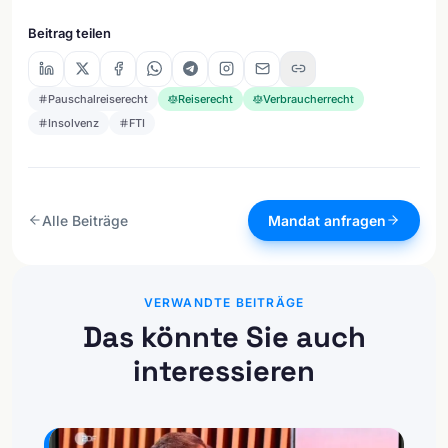
Beitrag teilen
Pauschalreiserecht
Reiserecht
Verbraucherrecht
Insolvenz
FTI
Alle Beiträge
Mandat anfragen
VERWANDTE BEITRÄGE
Das könnte Sie auch
interessieren