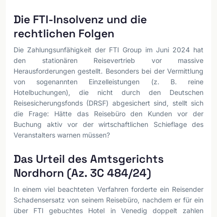
Die FTI-Insolvenz und die
rechtlichen Folgen
Die Zahlungsunfähigkeit der FTI Group im Juni 2024 hat
den stationären Reisevertrieb vor massive
Herausforderungen gestellt. Besonders bei der Vermittlung
von sogenannten Einzelleistungen (z. B. reine
Hotelbuchungen), die nicht durch den Deutschen
Reisesicherungsfonds (DRSF) abgesichert sind, stellt sich
die Frage: Hätte das Reisebüro den Kunden vor der
Buchung aktiv vor der wirtschaftlichen Schieflage des
Veranstalters warnen müssen?
Das Urteil des Amtsgerichts
Nordhorn (Az. 3C 484/24)
In einem viel beachteten Verfahren forderte ein Reisender
Schadensersatz von seinem Reisebüro, nachdem er für ein
über FTI gebuchtes Hotel in Venedig doppelt zahlen