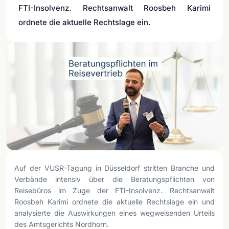
FTI-Insolvenz. Rechtsanwalt Roosbeh Karimi
ordnete die aktuelle Rechtslage ein.
Auf der VUSR-Tagung in Düsseldorf stritten Branche und
Verbände intensiv über die Beratungspflichten von
Reisebüros im Zuge der FTI-Insolvenz. Rechtsanwalt
Roosbeh Karimi ordnete die aktuelle Rechtslage ein und
analysierte die Auswirkungen eines wegweisenden Urteils
des Amtsgerichts Nordhorn.