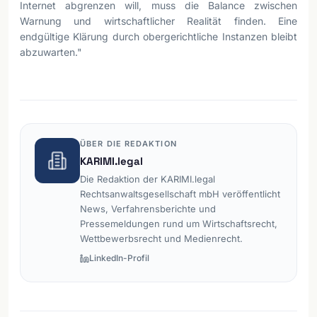
Internet abgrenzen will, muss die Balance zwischen
Warnung und wirtschaftlicher Realität finden. Eine
endgültige Klärung durch obergerichtliche Instanzen bleibt
abzuwarten."
ÜBER DIE REDAKTION
KARIMI.legal
Die Redaktion der KARIMI.legal
Rechtsanwaltsgesellschaft mbH veröffentlicht
News, Verfahrensberichte und
Pressemeldungen rund um Wirtschaftsrecht,
Wettbewerbsrecht und Medienrecht.
LinkedIn-Profil