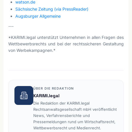
watson.de
Sächsische Zeitung (via PressReader)
Augsburger Allgemeine
---
*KARIMI.legal unterstützt Unternehmen in allen Fragen des
Wettbewerbsrechts und bei der rechtssicheren Gestaltung
von Werbekampagnen.*
ÜBER DIE REDAKTION
KARIMI.legal
Die Redaktion der KARIMI.legal
Rechtsanwaltsgesellschaft mbH veröffentlicht
News, Verfahrensberichte und
Pressemeldungen rund um Wirtschaftsrecht,
Wettbewerbsrecht und Medienrecht.