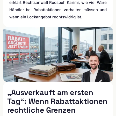
erklärt Rechtsanwalt Roosbeh Karimi, wie viel Ware
Händler bei Rabattaktionen vorhalten müssen und
wann ein Lockangebot rechtswidrig ist.
„Ausverkauft am ersten
Tag“: Wenn Rabattaktionen
rechtliche Grenzen