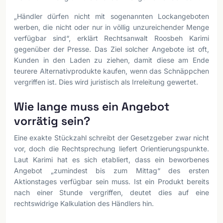
„Händler dürfen nicht mit sogenannten Lockangeboten
werben, die nicht oder nur in völlig unzureichender Menge
verfügbar sind“, erklärt Rechtsanwalt Roosbeh Karimi
gegenüber der Presse. Das Ziel solcher Angebote ist oft,
Kunden in den Laden zu ziehen, damit diese am Ende
teurere Alternativprodukte kaufen, wenn das Schnäppchen
vergriffen ist. Dies wird juristisch als Irreleitung gewertet.
Wie lange muss ein Angebot
vorrätig sein?
Eine exakte Stückzahl schreibt der Gesetzgeber zwar nicht
vor, doch die Rechtsprechung liefert Orientierungspunkte.
Laut Karimi hat es sich etabliert, dass ein beworbenes
Angebot „zumindest bis zum Mittag“ des ersten
Aktionstages verfügbar sein muss. Ist ein Produkt bereits
nach einer Stunde vergriffen, deutet dies auf eine
rechtswidrige Kalkulation des Händlers hin.