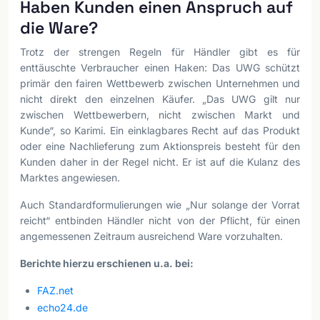
Haben Kunden einen Anspruch auf
die Ware?
Trotz der strengen Regeln für Händler gibt es für
enttäuschte Verbraucher einen Haken: Das UWG schützt
primär den fairen Wettbewerb zwischen Unternehmen und
nicht direkt den einzelnen Käufer. „Das UWG gilt nur
zwischen Wettbewerbern, nicht zwischen Markt und
Kunde“, so Karimi. Ein einklagbares Recht auf das Produkt
oder eine Nachlieferung zum Aktionspreis besteht für den
Kunden daher in der Regel nicht. Er ist auf die Kulanz des
Marktes angewiesen.
Auch Standardformulierungen wie „Nur solange der Vorrat
reicht“ entbinden Händler nicht von der Pflicht, für einen
angemessenen Zeitraum ausreichend Ware vorzuhalten.
Berichte hierzu erschienen u.a. bei:
FAZ.net
echo24.de