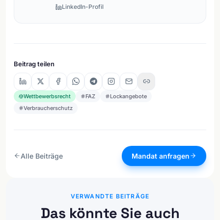
LinkedIn-Profil
Beitrag teilen
Wettbewerbsrecht
FAZ
Lockangebote
Verbraucherschutz
Alle Beiträge
Mandat anfragen
VERWANDTE BEITRÄGE
Das könnte Sie auch