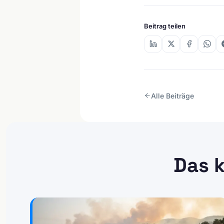
Beitrag teilen
Alle Beiträge
Das k