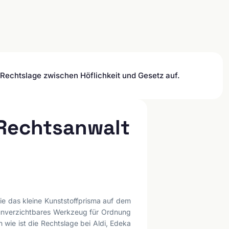
Rechtslage zwischen Höflichkeit und Gesetz auf.
Rechtsanwalt
wie das kleine Kunststoffprisma auf dem
unverzichtbares Werkzeug für Ordnung
 wie ist die Rechtslage bei Aldi, Edeka