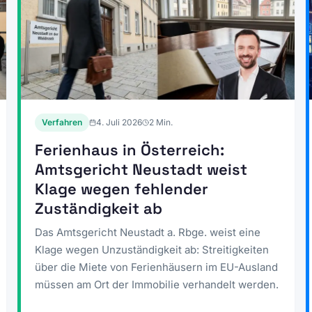
Verfahren
4. Juli 2026
2
Min.
Ferienhaus in Österreich:
Amtsgericht Neustadt weist
Klage wegen fehlender
Zuständigkeit ab
Das Amtsgericht Neustadt a. Rbge. weist eine
Klage wegen Unzuständigkeit ab: Streitigkeiten
über die Miete von Ferienhäusern im EU-Ausland
müssen am Ort der Immobilie verhandelt werden.