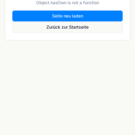
Object.hasOwn is not a function
Seite neu laden
Zurück zur Startseite