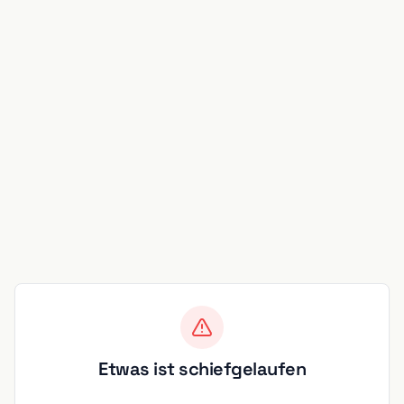
Etwas ist schiefgelaufen