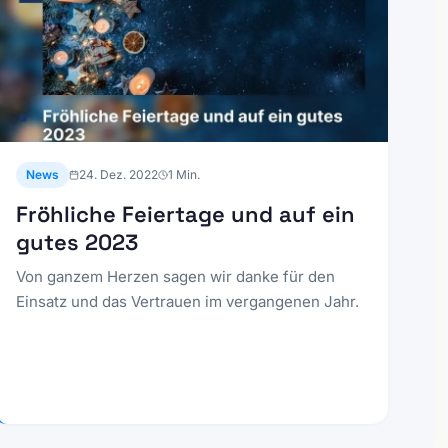
News
24. Dez. 2022
1
Min.
Fröhliche Feiertage und auf ein
gutes 2023
Von ganzem Herzen sagen wir danke für den
Einsatz und das Vertrauen im vergangenen Jahr.