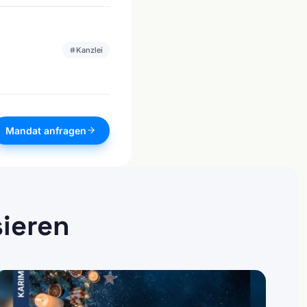
Kanzlei
Mandat anfragen
sieren