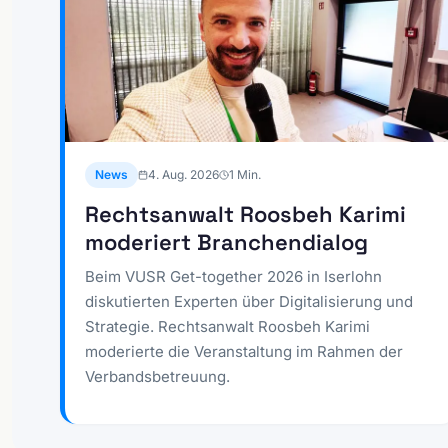
News
4. Aug. 2026
1
Min.
Rechtsanwalt Roosbeh Karimi
moderiert Branchendialog
Beim VUSR Get-together 2026 in Iserlohn
diskutierten Experten über Digitalisierung und
Strategie. Rechtsanwalt Roosbeh Karimi
moderierte die Veranstaltung im Rahmen der
Verbandsbetreuung.