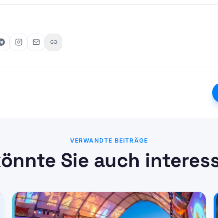
VERWANDTE BEITRÄGE
önnte Sie auch interes