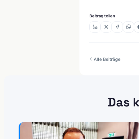
Beitrag teilen
Alle Beiträge
Das k